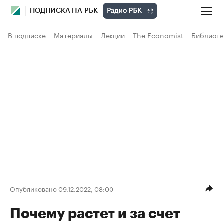
ПОДПИСКА НА РБК
В подписке
Материалы
Лекции
The Economist
Библиоте
Опубликовано 09.12.2022, 08:00
Почему растет и за счет