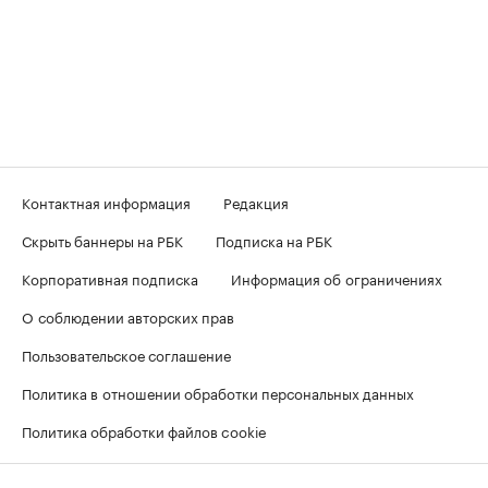
Контактная информация
Редакция
Скрыть баннеры на РБК
Подписка на РБК
Корпоративная подписка
Информация об ограничениях
О соблюдении авторских прав
Пользовательское соглашение
Политика в отношении обработки персональных данных
Политика обработки файлов cookie