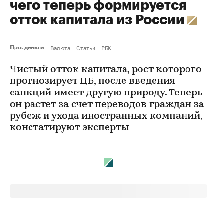
чего теперь формируется
отток капитала из России
Валюта
Статьи
РБК
Про: деньги
Чистый отток капитала, рост которого
прогнозирует ЦБ, после введения
санкций имеет другую природу. Теперь
он растет за счет переводов граждан за
рубеж и ухода иностранных компаний,
констатируют эксперты