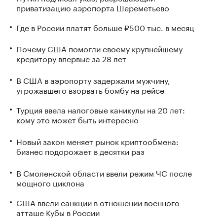
приватизацию аэропорта Шереметьево
Где в России платят больше ₽500 тыс. в месяц
Почему США помогли своему крупнейшему
кредитору впервые за 28 лет
В США в аэропорту задержали мужчину,
угрожавшего взорвать бомбу на рейсе
Турция ввела налоговые каникулы на 20 лет:
кому это может быть интересно
Новый закон меняет рынок криптообмена:
бизнес подорожает в десятки раз
В Смоленской области ввели режим ЧС после
мощного циклона
США ввели санкции в отношении военного
атташе Кубы в России