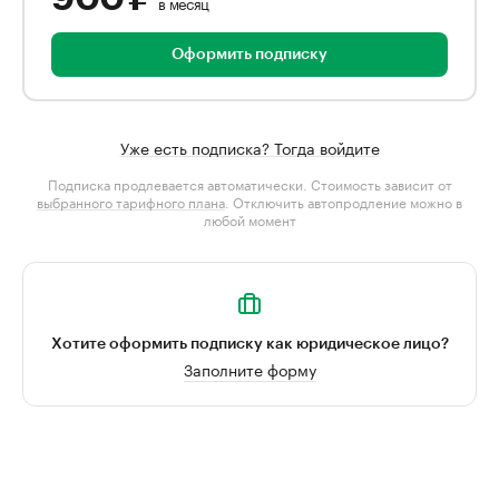
в месяц
Оформить подписку
Уже есть подписка? Тогда войдите
Подписка продлевается автоматически. Стоимость зависит от
выбранного тарифного плана
. Отключить автопродление можно в
любой момент
Хотите оформить подписку как юридическое лицо?
Заполните форму