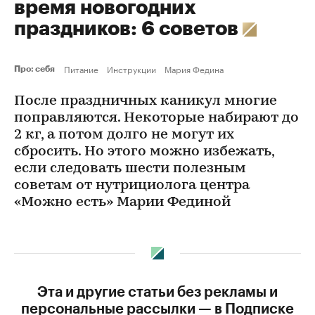
время новогодних
праздников: 6 советов
Питание
Инструкции
Мария Федина
Про: себя
После праздничных каникул многие
поправляются. Некоторые набирают до
2 кг, а потом долго не могут их
сбросить. Но этого можно избежать,
если следовать шести полезным
советам от нутрициолога центра
«Можно есть» Марии Фединой
Эта и другие статьи без рекламы и
персональные рассылки — в Подписке