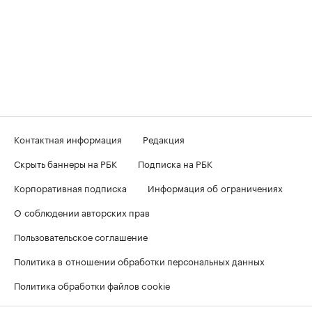
Контактная информация
Редакция
Скрыть баннеры на РБК
Подписка на РБК
Корпоративная подписка
Информация об ограничениях
О соблюдении авторских прав
Пользовательское соглашение
Политика в отношении обработки персональных данных
Политика обработки файлов cookie