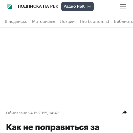
ПОДПИСКА НА РБК
В подписке
Материалы
Лекции
The Economist
Библиоте
Обновлено 24.12.2025, 14:47
Как не поправиться за