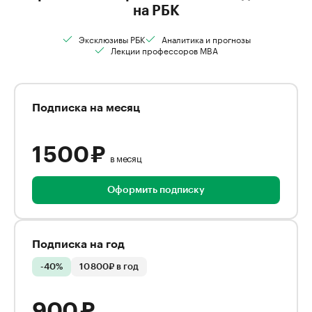
на РБК
Эксклюзивы РБК
Аналитика и прогнозы
Лекции профессоров MBA
Подписка на месяц
1 500 ₽
в месяц
Оформить подписку
Подписка на год
-40%
10 800₽ в год
900 ₽