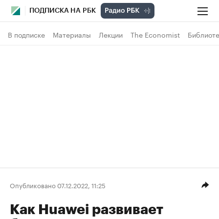
ПОДПИСКА НА РБК
В подписке
Материалы
Лекции
The Economist
Библиоте
Опубликовано 07.12.2022, 11:25
Как Huawei развивает