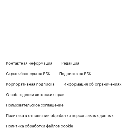
Контактная информация
Редакция
Скрыть баннеры на РБК
Подписка на РБК
Корпоративная подписка
Информация об ограничениях
О соблюдении авторских прав
Пользовательское соглашение
Политика в отношении обработки персональных данных
Политика обработки файлов cookie