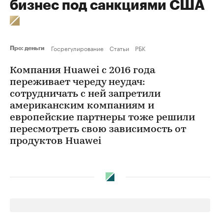
бизнес под санкциями США
Госрегулирование
Статьи
РБК
Про: деньги
Компания Huawei с 2016 года
переживает череду неудач:
сотрудничать с ней запретили
американским компаниям и
европейские партнеры тоже решили
пересмотреть свою зависимость от
продуктов Huawei