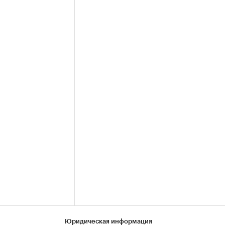
Юридическая информация