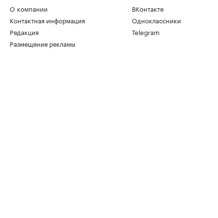
О компании
ВКонтакте
Контактная информация
Одноклассники
Редакция
Telegram
Размещение рекламы