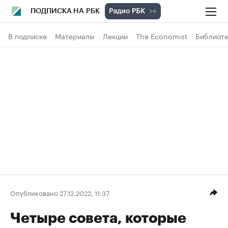
ПОДПИСКА НА РБК
В подписке
Материалы
Лекции
The Economist
Библиоте
Опубликовано 27.12.2022, 11:37
Четыре совета, которые