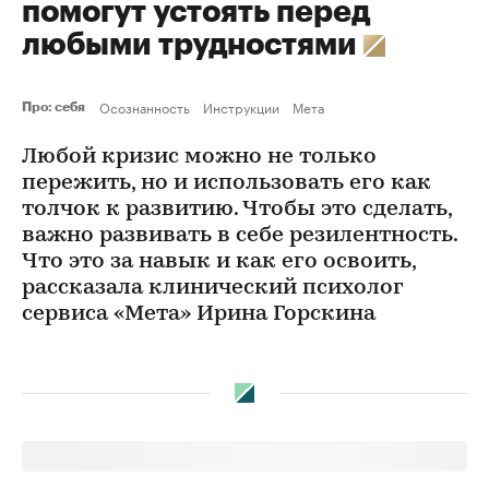
помогут устоять перед
любыми трудностями
Осознанность
Инструкции
Мета
Про: себя
Любой кризис можно не только
пережить, но и использовать его как
толчок к развитию. Чтобы это сделать,
важно развивать в себе резилентность.
Что это за навык и как его освоить,
рассказала клинический психолог
сервиса «Мета» Ирина Горскина