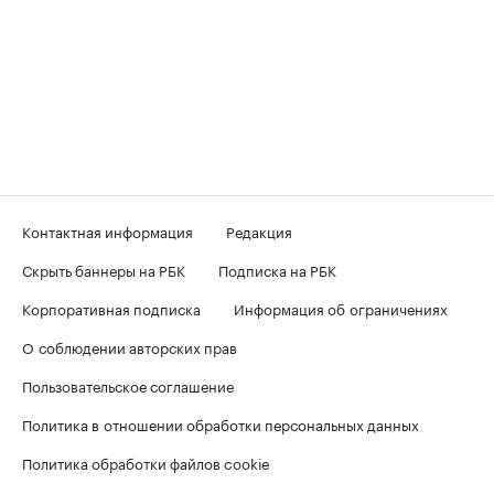
Контактная информация
Редакция
Скрыть баннеры на РБК
Подписка на РБК
Корпоративная подписка
Информация об ограничениях
О соблюдении авторских прав
Пользовательское соглашение
Политика в отношении обработки персональных данных
Политика обработки файлов cookie