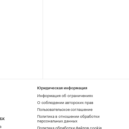
Юридическая информация
Информация об ограничениях
О соблюдении авторских прав
Пользовательское соглашение
Политика в отношении обработки
РБК
персональных данных
а
Политика обработки файлов cookie