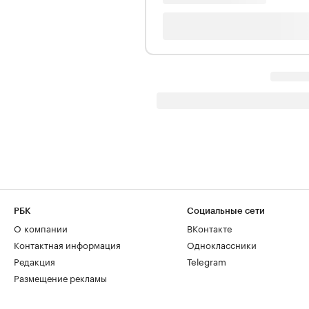
РБК
Социальные сети
О компании
ВКонтакте
Контактная информация
Одноклассники
Редакция
Telegram
Размещение рекламы