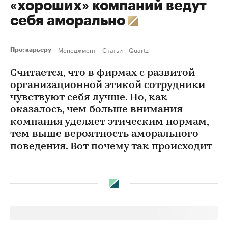
«хороших» компаний ведут
себя аморально
Менеджмент
Статьи
Quartz
Про: карьеру
Считается, что в фирмах с развитой
организационной этикой сотрудники
чувствуют себя лучше. Но, как
оказалось, чем больше внимания
компания уделяет этическим нормам,
тем выше вероятность аморального
поведения. Вот почему так происходит