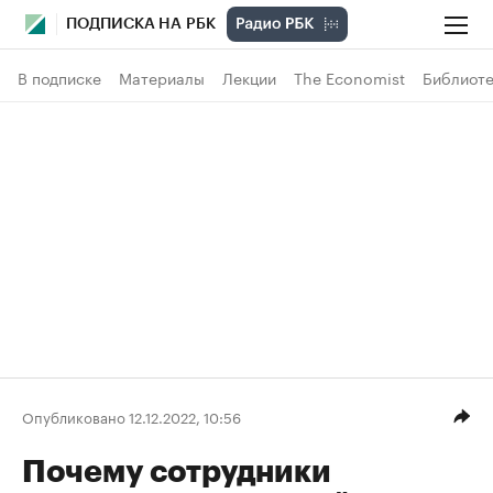
ПОДПИСКА НА РБК
В подписке
Материалы
Лекции
The Economist
Библиоте
Опубликовано 12.12.2022, 10:56
Почему сотрудники