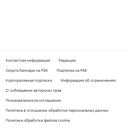
Контактная информация
Редакция
Скрыть баннеры на РБК
Подписка на РБК
Корпоративная подписка
Информация об ограничениях
О соблюдении авторских прав
Пользовательское соглашение
Политика в отношении обработки персональных данных
Политика обработки файлов cookie