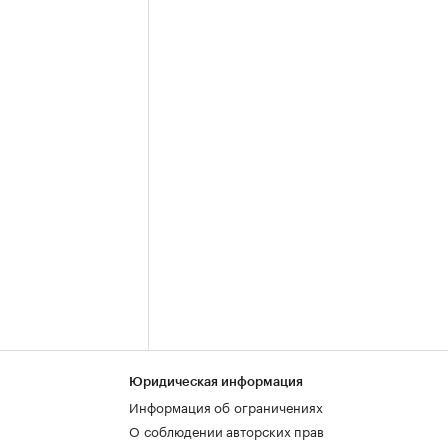
Юридическая информация
Информация об ограничениях
О соблюдении авторских прав