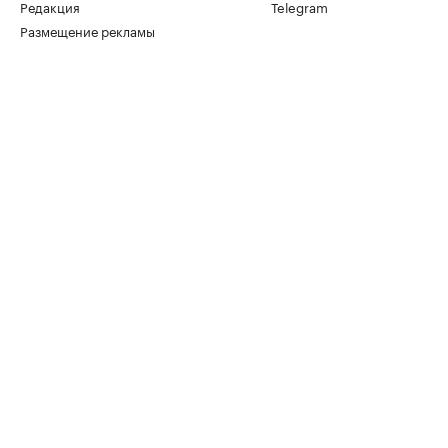
Редакция
Telegram
Размещение рекламы