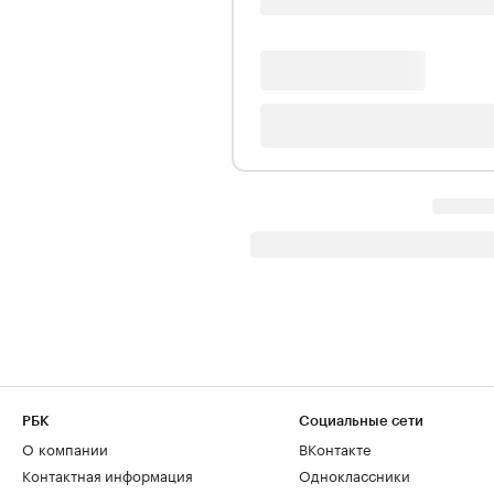
РБК
Социальные сети
О компании
ВКонтакте
Контактная информация
Одноклассники