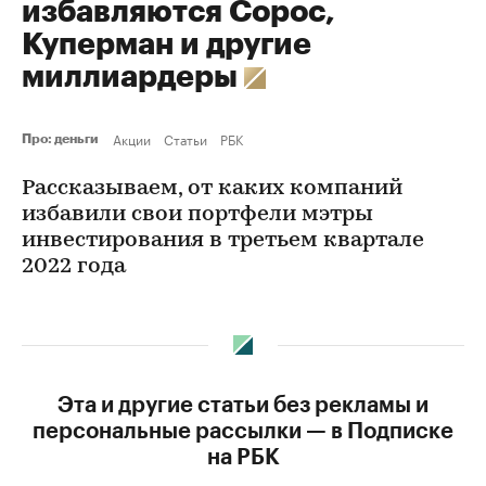
избавляются Сорос,
Куперман и другие
миллиардеры
Акции
Статьи
РБК
Про: деньги
Рассказываем, от каких компаний
избавили свои портфели мэтры
инвестирования в третьем квартале
2022 года
Эта и другие статьи без рекламы и
персональные рассылки — в Подписке
на РБК