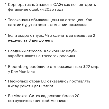
Корпоративный налог в ОАЭ: как не повторить
фатальные ошибки 2025 года
Телеканалы объявили цены на агитацию. Как
партии будут строить кампании
ЭКСКЛЮЗИВ
Если скоро отпуск. Что сделать за месяц, за 2
недели, за 3 дня до него
Всадники стресса. Как конные клубы
зарабатывают на тревогах россиян
Bloomberg сообщило о «неожиданных» $22 млрд
у Ким Чен Ына
Несколько стран ЕС отказались поставлять
Киеву ракеты для Patriot
В «Москва-Сити» задержали более 20
сотрудников криптообменников