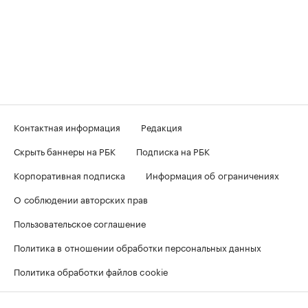
Контактная информация
Редакция
Скрыть баннеры на РБК
Подписка на РБК
Корпоративная подписка
Информация об ограничениях
О соблюдении авторских прав
Пользовательское соглашение
Политика в отношении обработки персональных данных
Политика обработки файлов cookie