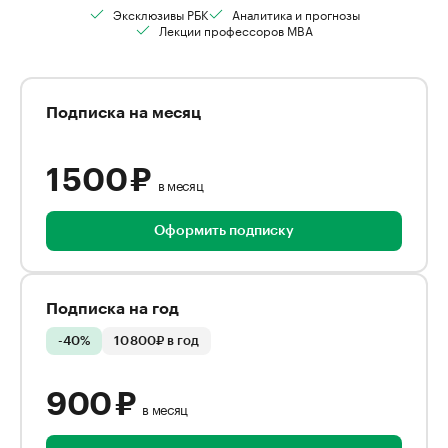
Эксклюзивы РБК
Аналитика и прогнозы
Лекции профессоров MBA
Подписка на месяц
1 500 ₽
в месяц
Оформить подписку
Подписка на год
-40%
10 800₽ в год
900 ₽
в месяц