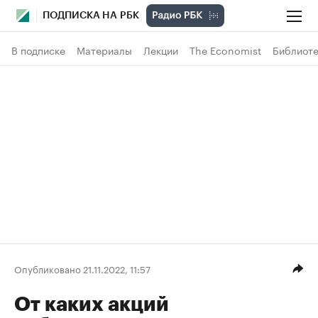
ПОДПИСКА НА РБК
В подписке
Материалы
Лекции
The Economist
Библиоте
Опубликовано 21.11.2022, 11:57
От каких акций