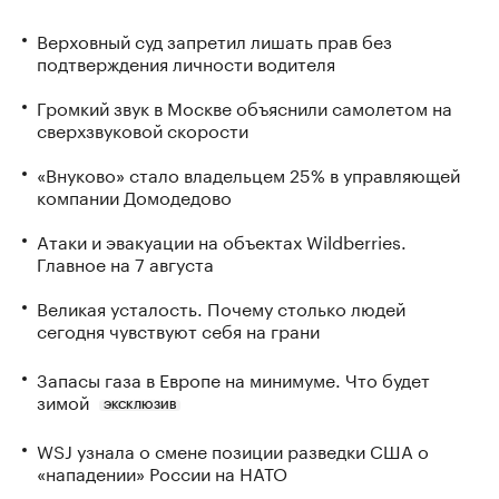
Верховный суд запретил лишать прав без
подтверждения личности водителя
Громкий звук в Москве объяснили самолетом на
сверхзвуковой скорости
«Внуково» стало владельцем 25% в управляющей
компании Домодедово
Атаки и эвакуации на объектах Wildberries.
Главное на 7 августа
Великая усталость. Почему столько людей
сегодня чувствуют себя на грани
Запасы газа в Европе на минимуме. Что будет
зимой
ЭКСКЛЮЗИВ
WSJ узнала о смене позиции разведки США о
«нападении» России на НАТО