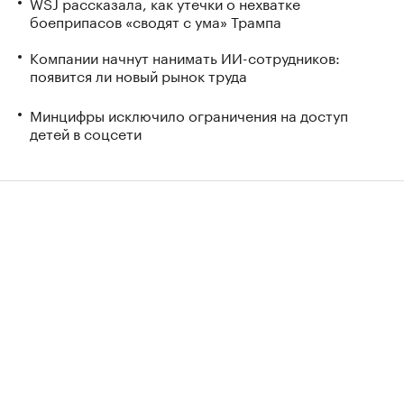
WSJ рассказала, как утечки о нехватке
боеприпасов «сводят с ума» Трампа
Компании начнут нанимать ИИ-сотрудников:
появится ли новый рынок труда
Минцифры исключило ограничения на доступ
детей в соцсети