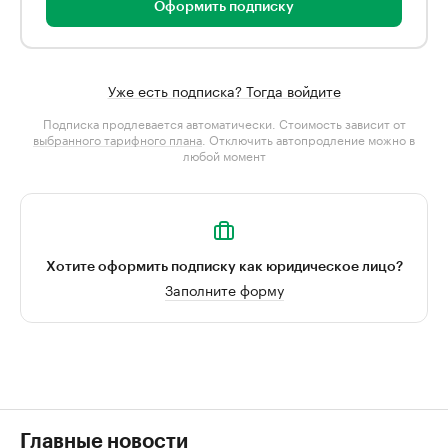
Оформить подписку
Уже есть подписка? Тогда войдите
Подписка продлевается автоматически. Стоимость зависит от
выбранного тарифного плана
. Отключить автопродление можно в
любой момент
Хотите оформить подписку как юридическое лицо?
Заполните форму
Главные новости