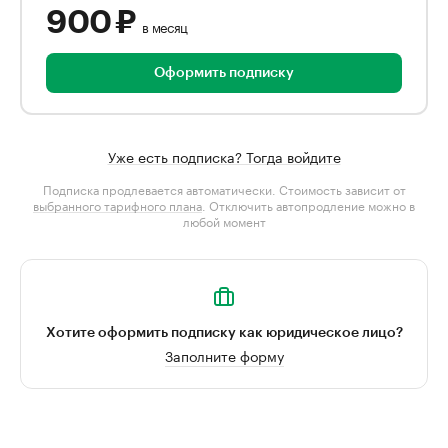
900 ₽
в месяц
Оформить подписку
Уже есть подписка? Тогда войдите
Подписка продлевается автоматически. Стоимость зависит от
выбранного тарифного плана
. Отключить автопродление можно в
любой момент
Хотите оформить подписку как юридическое лицо?
Заполните форму