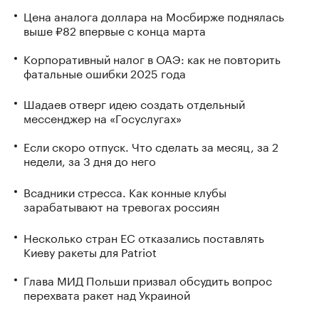
Цена аналога доллара на Мосбирже поднялась
выше ₽82 впервые с конца марта
Корпоративный налог в ОАЭ: как не повторить
фатальные ошибки 2025 года
Шадаев отверг идею создать отдельный
мессенджер на «Госуслугах»
Если скоро отпуск. Что сделать за месяц, за 2
недели, за 3 дня до него
Всадники стресса. Как конные клубы
зарабатывают на тревогах россиян
Несколько стран ЕС отказались поставлять
Киеву ракеты для Patriot
Глава МИД Польши призвал обсудить вопрос
перехвата ракет над Украиной