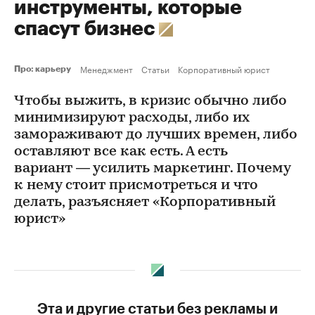
инструменты, которые
спасут бизнес
Менеджмент
Статьи
Корпоративный юрист
Про: карьеру
Чтобы выжить, в кризис обычно либо
минимизируют расходы, либо их
замораживают до лучших времен, либо
оставляют все как есть. А есть
вариант — усилить маркетинг. Почему
к нему стоит присмотреться и что
делать, разъясняет «Корпоративный
юрист»
Эта и другие статьи без рекламы и