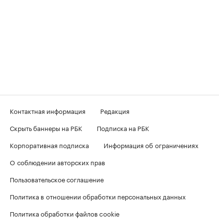
Контактная информация
Редакция
Скрыть баннеры на РБК
Подписка на РБК
Корпоративная подписка
Информация об ограничениях
О соблюдении авторских прав
Пользовательское соглашение
Политика в отношении обработки персональных данных
Политика обработки файлов cookie