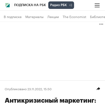
ПОДПИСКА НА РБК
В подписке
Материалы
Лекции
The Economist
Библиоте
Опубликовано 23.11.2022, 15:50
Антикризисный маркетинг: