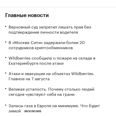
Главные новости
Верховный суд запретил лишать прав без
подтверждения личности водителя
В «Москва-Сити» задержали более 20
сотрудников криптообменников
Wildberries сообщила о пожаре на складе в
Екатеринбурге после атаки
Атаки и эвакуации на объектах Wildberries.
Главное на 7 августа
Великая усталость. Почему столько людей
сегодня чувствуют себя на грани
Запасы газа в Европе на минимуме. Что будет
зимой
ЭКСКЛЮЗИВ