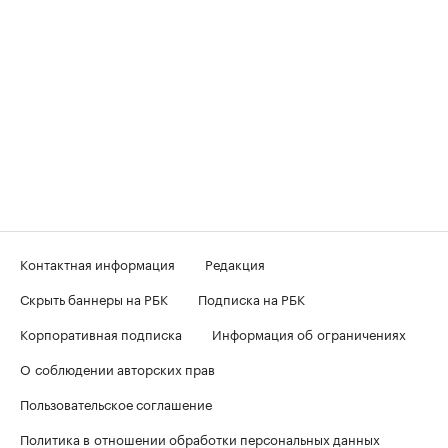
Контактная информация
Редакция
Скрыть баннеры на РБК
Подписка на РБК
Корпоративная подписка
Информация об ограничениях
О соблюдении авторских прав
Пользовательское соглашение
Политика в отношении обработки персональных данных