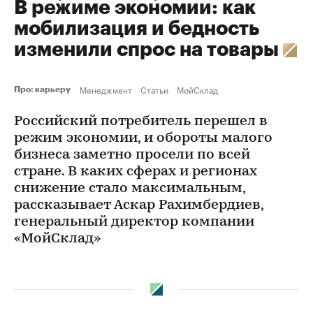
В режиме экономии: как
мобилизация и бедность
изменили спрос на товары
Менеджмент
Статьи
МойСклад
Про: карьеру
Российский потребитель перешел в
режим экономии, и обороты малого
бизнеса заметно просели по всей
стране. В каких сферах и регионах
снижение стало максимальным,
рассказывает Аскар Рахимбердиев,
генеральный директор компании
«МойСклад»