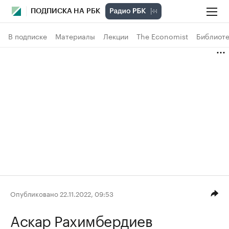
ПОДПИСКА НА РБК
В подписке
Материалы
Лекции
The Economist
Библиоте
Опубликовано 22.11.2022, 09:53
Аскар Рахимбердиев