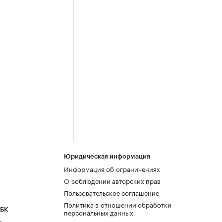
Юридическая информация
Информация об ограничениях
О соблюдении авторских прав
Пользовательское соглашение
Политика в отношении обработки
РБК
персональных данных
а