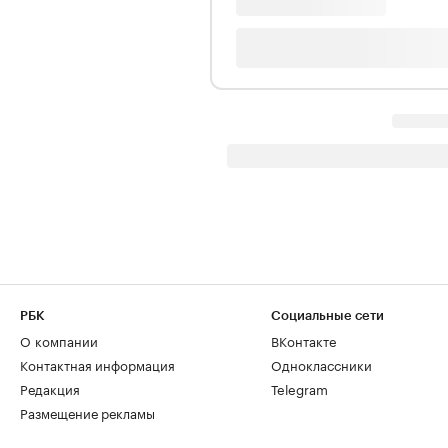
РБК
Социальные сети
О компании
ВКонтакте
Контактная информация
Одноклассники
Редакция
Telegram
Размещение рекламы