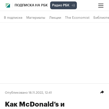
ПОДПИСКА НА РБК
В подписке
Материалы
Лекции
The Economist
Библиоте
Опубликовано 18.11.2022, 12:41
Как McDonald’s и