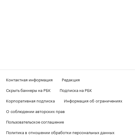
Контактная информация
Редакция
Скрыть баннеры на РБК
Подписка на РБК
Корпоративная подписка
Информация об ограничениях
О соблюдении авторских прав
Пользовательское соглашение
Политика в отношении обработки персональных данных