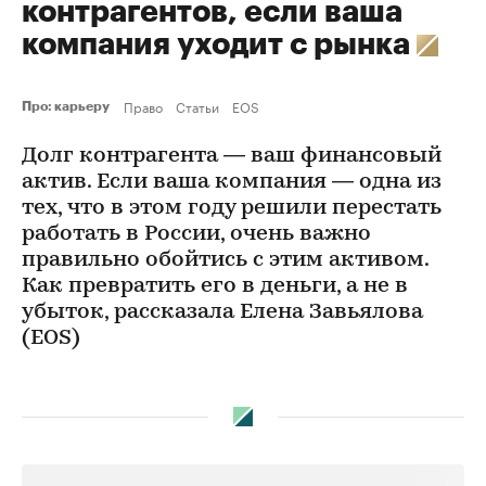
контрагентов, если ваша
компания уходит с рынка
Право
Статьи
EOS
Про: карьеру
Долг контрагента — ваш финансовый
актив. Если ваша компания — одна из
тех, что в этом году решили перестать
работать в России, очень важно
правильно обойтись с этим активом.
Как превратить его в деньги, а не в
убыток, рассказала Елена Завьялова
(EOS)