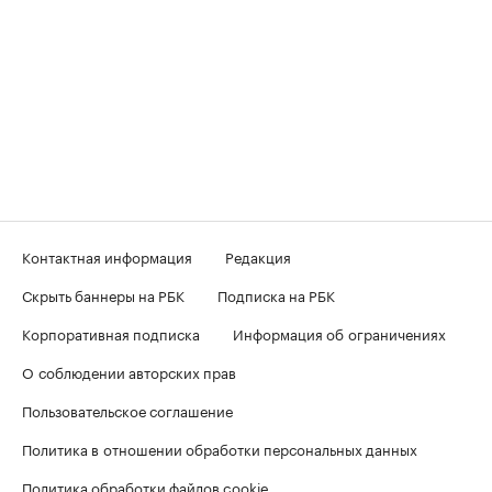
Контактная информация
Редакция
Скрыть баннеры на РБК
Подписка на РБК
Корпоративная подписка
Информация об ограничениях
О соблюдении авторских прав
Пользовательское соглашение
Политика в отношении обработки персональных данных
Политика обработки файлов cookie