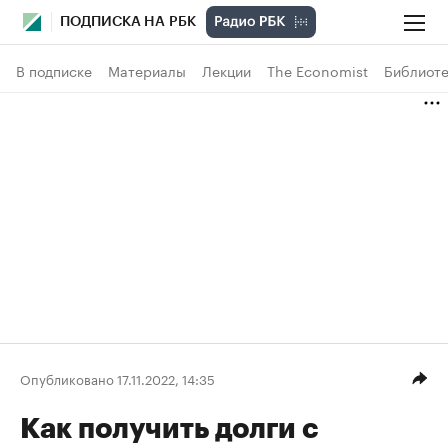
ПОДПИСКА НА РБК
В подписке
Материалы
Лекции
The Economist
Библиоте
Опубликовано 17.11.2022, 14:35
Как получить долги с