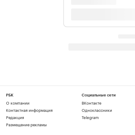
РБК
Социальные сети
О компании
ВКонтакте
Контактная информация
Одноклассники
Редакция
Telegram
Размещение рекламы