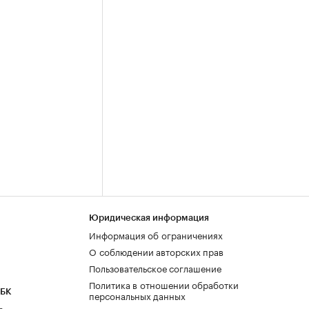
Юридическая информация
Информация об ограничениях
О соблюдении авторских прав
Пользовательское соглашение
Политика в отношении обработки
РБК
персональных данных
а