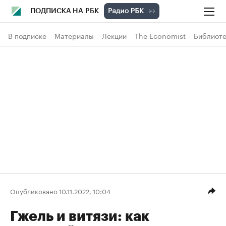
ПОДПИСКА НА РБК
В подписке
Материалы
Лекции
The Economist
Библиоте
Опубликовано 10.11.2022, 10:04
Гжель и витязи: как