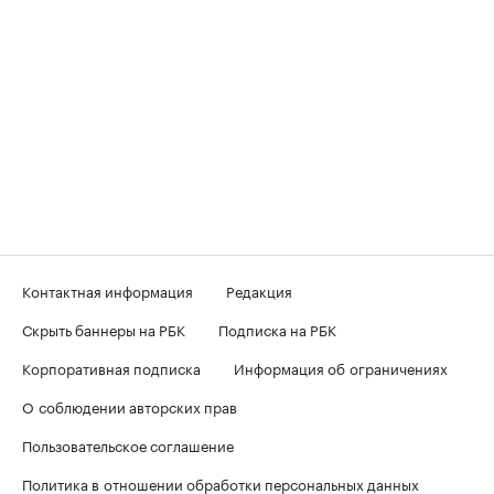
Контактная информация
Редакция
Скрыть баннеры на РБК
Подписка на РБК
Корпоративная подписка
Информация об ограничениях
О соблюдении авторских прав
Пользовательское соглашение
Политика в отношении обработки персональных данных