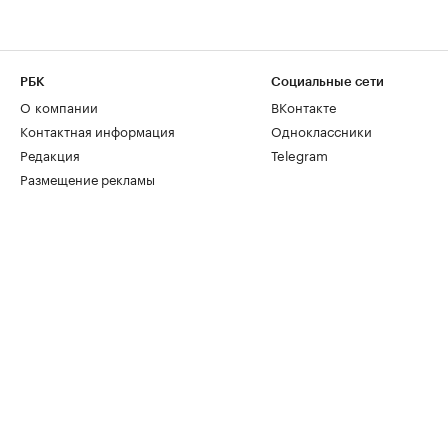
РБК
Социальные сети
О компании
ВКонтакте
Контактная информация
Одноклассники
Редакция
Telegram
Размещение рекламы