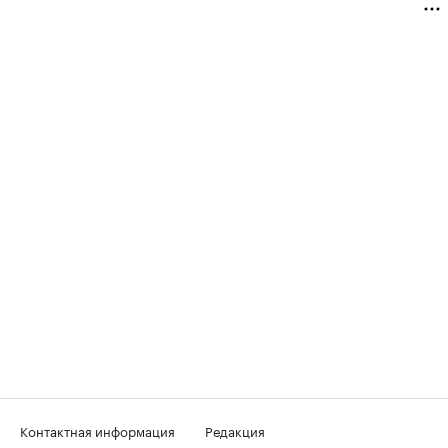
Контактная информация
Редакция