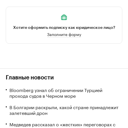
Хотите оформить подписку как юридическое лицо?
Заполните форму
Главные новости
Bloomberg узнал об ограничении Турцией
прохода судов в Черном море
В Болгарии раскрыли, какой стране принадлежит
залетевший дрон
Медведев рассказал о «жестких» переговорах с