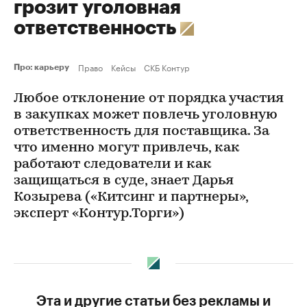
грозит уголовная
ответственность
Право
Кейсы
СКБ Контур
Про: карьеру
Любое отклонение от порядка участия
в закупках может повлечь уголовную
ответственность для поставщика. За
что именно могут привлечь, как
работают следователи и как
защищаться в суде, знает Дарья
Козырева («Китсинг и партнеры»,
эксперт «Контур.Торги»)
Эта и другие статьи без рекламы и