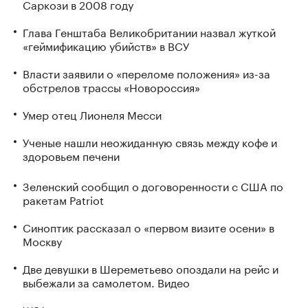
Саркози в 2008 году
Глава Генштаба Великобритании назвал жуткой
«геймификацию убийств» в ВСУ
Власти заявили о «переломе положения» из-за
обстрелов трассы «Новороссия»
Умер отец Лионеля Месси
Ученые нашли неожиданную связь между кофе и
здоровьем печени
Зеленский сообщил о договоренности с США по
ракетам Patriot
Синоптик рассказал о «первом визите осени» в
Москву
Две девушки в Шереметьево опоздали на рейс и
выбежали за самолетом. Видео