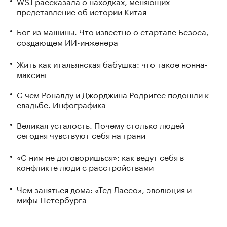
WSJ рассказала о находках, меняющих
представление об истории Китая
Бог из машины. Что известно о стартапе Безоса,
создающем ИИ-инженера
Жить как итальянская бабушка: что такое нонна-
максинг
С чем Роналду и Джорджина Родригес подошли к
свадьбе. Инфографика
Великая усталость. Почему столько людей
сегодня чувствуют себя на грани
«С ним не договоришься»: как ведут себя в
конфликте люди с расстройствами
Чем заняться дома: «Тед Лассо», эволюция и
мифы Петербурга