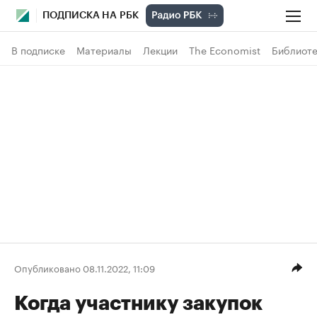
ПОДПИСКА НА РБК
В подписке
Материалы
Лекции
The Economist
Библиоте
Опубликовано 08.11.2022, 11:09
Когда участнику закупок