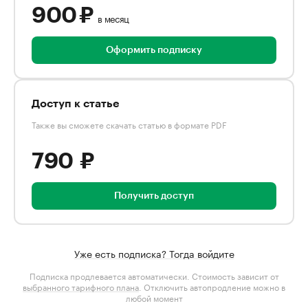
900 ₽
в месяц
Оформить подписку
Доступ к статье
Также вы сможете скачать статью в формате PDF
790 ₽
Получить доступ
Уже есть подписка? Тогда войдите
Подписка продлевается автоматически. Стоимость зависит от
выбранного тарифного плана
. Отключить автопродление можно в
любой момент