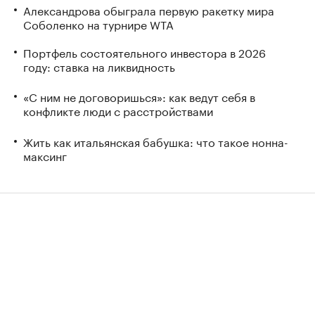
Александрова обыграла первую ракетку мира
Соболенко на турнире WTA
Портфель состоятельного инвестора в 2026
году: ставка на ликвидность
«С ним не договоришься»: как ведут себя в
конфликте люди с расстройствами
Жить как итальянская бабушка: что такое нонна-
максинг