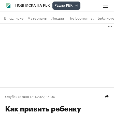
ПОДПИСКА НА РБК
В подписке
Материалы
Лекции
The Economist
Библиоте
Опубликовано 17.11.2022, 15:00
Как привить ребенку