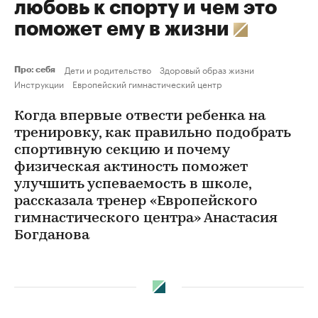
любовь к спорту и чем это
поможет ему в жизни
Дети и родительство
Здоровый образ жизни
Про: себя
Инструкции
Европейский гимнастический центр
Когда впервые отвести ребенка на
тренировку, как правильно подобрать
спортивную секцию и почему
физическая актиность поможет
улучшить успеваемость в школе,
рассказала тренер «Европейского
гимнастического центра» Анастасия
Богданова