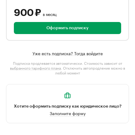
900 ₽
в месяц
Оформить подписку
Уже есть подписка? Тогда войдите
Подписка продлевается автоматически. Стоимость зависит от
выбранного тарифного плана
. Отключить автопродление можно в
любой момент
Хотите оформить подписку как юридическое лицо?
Заполните форму