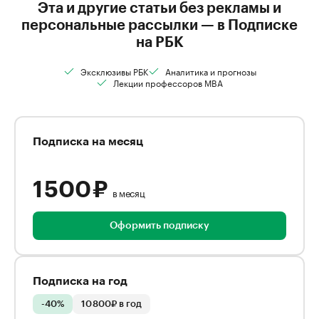
Эта и другие статьи без рекламы и
персональные рассылки — в Подписке
на РБК
Эксклюзивы РБК
Аналитика и прогнозы
Лекции профессоров MBA
Подписка на месяц
1 500 ₽
в месяц
Оформить подписку
Подписка на год
-40%
10 800₽ в год