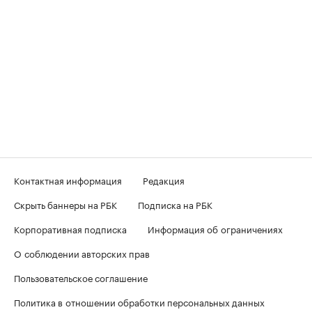
Контактная информация
Редакция
Скрыть баннеры на РБК
Подписка на РБК
Корпоративная подписка
Информация об ограничениях
О соблюдении авторских прав
Пользовательское соглашение
Политика в отношении обработки персональных данных