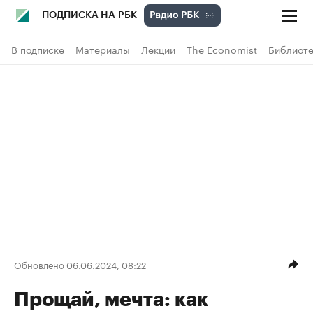
ПОДПИСКА НА РБК
В подписке
Материалы
Лекции
The Economist
Библиоте
Обновлено 06.06.2024, 08:22
Прощай, мечта: как