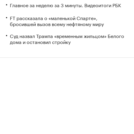
Главное за неделю за 3 минуты. Видеоитоги РБК
FT рассказала о «маленькой Спарте»,
бросившей вызов всему нефтяному миру
Суд назвал Трампа «временным жильцом» Белого
дома и остановил стройку