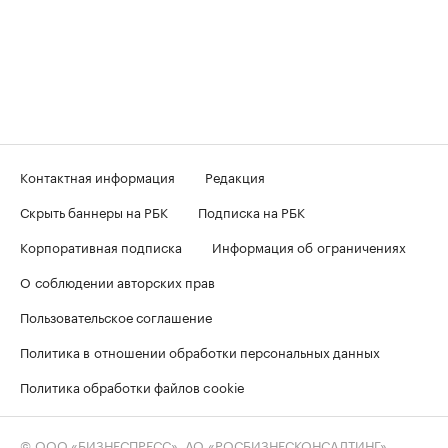
Контактная информация
Редакция
Скрыть баннеры на РБК
Подписка на РБК
Корпоративная подписка
Информация об ограничениях
О соблюдении авторских прав
Пользовательское соглашение
Политика в отношении обработки персональных данных
Политика обработки файлов cookie
© ООО «БИЗНЕСПРЕСС», АО «РОСБИЗНЕСКОНСАЛТИНГ»,