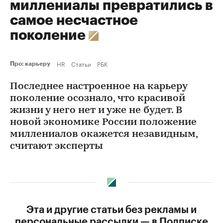
миллениалы превратились в
самое несчастное
поколение
HR
Статьи
РБК
Про: карьеру
Последнее настроенное на карьеру
поколение осознало, что красивой
жизни у него нет и уже не будет. В
новой экономике России положение
миллениалов окажется незавидным,
считают эксперты
Эта и другие статьи без рекламы и
персональные рассылки — в Подписке