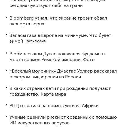
сегодня чувствуют себя на грани
Bloomberg узнал, что Украине грозит обвал
экспорта зерна
Запасы газа в Европе на минимуме. Что будет
зимой
ЭКСКЛЮЗИВ
В обмелевшем Дунае показался фундамент
моста времен Римской империи. Фото
«Веселый молочник» Джастас Уолкер рассказал
о скором выдворении из России
В каких странах дети при рождении получают
гражданство. Карта мира
РПЦ ответила на призыв уйти из Африки
Ученые оценили риски от созданных с помощью
ИИ искусственных вирусов