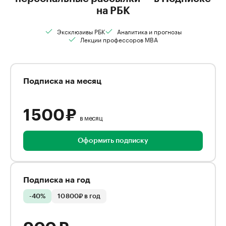
на РБК
Эксклюзивы РБК
Аналитика и прогнозы
Лекции профессоров MBA
Подписка на месяц
1 500 ₽
в месяц
Оформить подписку
Подписка на год
-40%
10 800₽ в год