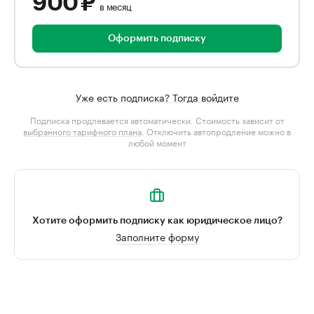
900 ₽
в месяц
Оформить подписку
Уже есть подписка? Тогда войдите
Подписка продлевается автоматически. Стоимость зависит от
выбранного тарифного плана
. Отключить автопродление можно в
любой момент
Хотите оформить подписку как юридическое лицо?
Заполните форму