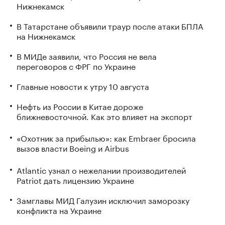
Нижнекамск
В Татарстане объявили траур после атаки БПЛА
на Нижнекамск
В МИДе заявили, что Россия не вела
переговоров с ФРГ по Украине
Главные новости к утру 10 августа
Нефть из России в Китае дороже
ближневосточной. Как это влияет на экспорт
«Охотник за прибылью»: как Embraer бросила
вызов власти Boeing и Airbus
Atlantic узнал о нежелании производителей
Patriot дать лицензию Украине
Замглавы МИД Галузин исключил заморозку
конфликта на Украине