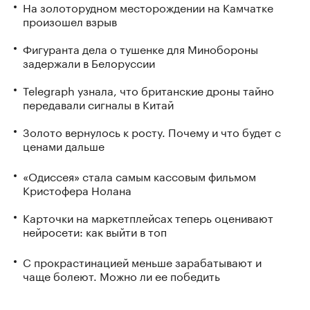
На золоторудном месторождении на Камчатке
произошел взрыв
Фигуранта дела о тушенке для Минобороны
задержали в Белоруссии
Telegraph узнала, что британские дроны тайно
передавали сигналы в Китай
Золото вернулось к росту. Почему и что будет с
ценами дальше
«Одиссея» стала самым кассовым фильмом
Кристофера Нолана
Карточки на маркетплейсах теперь оценивают
нейросети: как выйти в топ
С прокрастинацией меньше зарабатывают и
чаще болеют. Можно ли ее победить