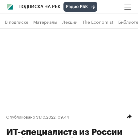
ПОДПИСКА НА РБК
В подписке
Материалы
Лекции
The Economist
Библиоте
Опубликовано 31.10.2022, 09:44
ИТ-специалиста из России