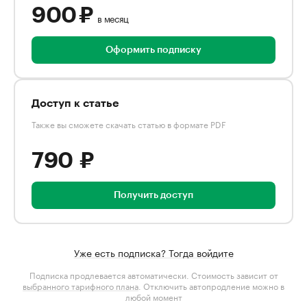
900 ₽
в месяц
Оформить подписку
Доступ к статье
Также вы сможете скачать статью в формате PDF
790 ₽
Получить доступ
Уже есть подписка? Тогда войдите
Подписка продлевается автоматически. Стоимость зависит от
выбранного тарифного плана
. Отключить автопродление можно в
любой момент