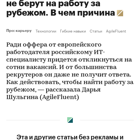
не берут на работу за
рубежом. В чем причина
Технологии
Гибкие навыки
Статьи
AgileFluent
Про: карьеру
Ради оффера от европейского
работодателя российскому ИТ-
специалисту придется откликнуться на
сотни вакансий. И от большинства
рекрутеров он даже не получит ответа.
Как действовать, чтобы найти работу за
рубежом, — рассказала Дарья
Шульгина (AgileFluent)
Эта и другие статьи без рекламы и