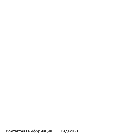
Контактная информация
Редакция