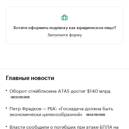
Хотите оформить подписку как юридическое лицо?
Заполните форму
Главные новости
Оборот стейблкоина А7А5 достиг $140 млрд
ЭКСКЛЮЗИВ
Петр Фрадков — РБК: «Госзадача должна быть
экономически целесообразной»
ЭКСКЛЮЗИВ
Власти сообщили о погибших при атаке БПЛА на