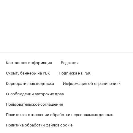
Контактная информация
Редакция
Скрыть баннеры на РБК
Подписка на РБК
Корпоративная подписка
Информация об ограничениях
О соблюдении авторских прав
Пользовательское соглашение
Политика в отношении обработки персональных данных
Политика обработки файлов cookie