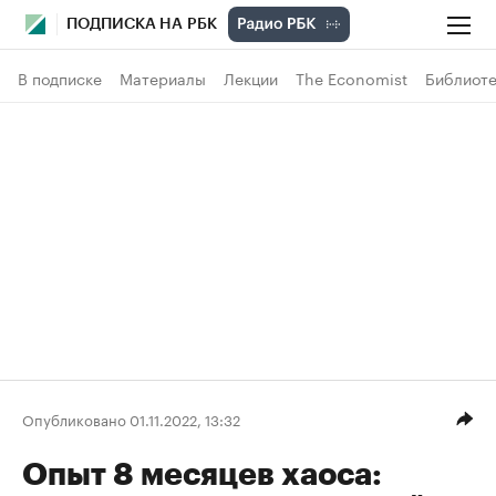
ПОДПИСКА НА РБК
В подписке
Материалы
Лекции
The Economist
Библиоте
Опубликовано 01.11.2022, 13:32
Опыт 8 месяцев хаоса: