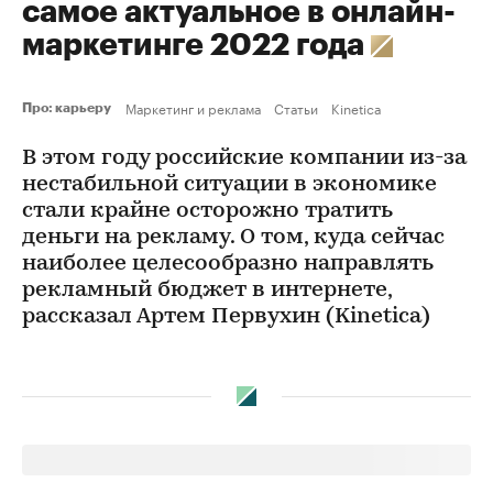
самое актуальное в онлайн-
маркетинге 2022 года
Маркетинг и реклама
Статьи
Kinetica
Про: карьеру
В этом году российские компании из-за
нестабильной ситуации в экономике
стали крайне осторожно тратить
деньги на рекламу. О том, куда сейчас
наиболее целесообразно направлять
рекламный бюджет в интернете,
рассказал Артем Первухин (Kinetica)