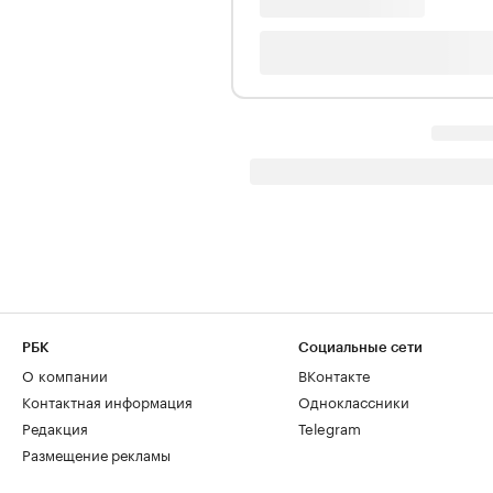
РБК
Социальные сети
О компании
ВКонтакте
Контактная информация
Одноклассники
Редакция
Telegram
Размещение рекламы