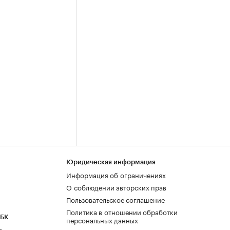
Юридическая информация
Информация об ограничениях
О соблюдении авторских прав
Пользовательское соглашение
Политика в отношении обработки
РБК
персональных данных
а