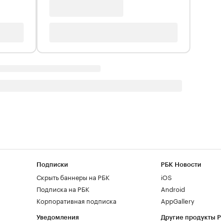
Подписки
РБК Новости
Скрыть баннеры на РБК
iOS
Подписка на РБК
Android
Корпоративная подписка
AppGallery
Уведомления
Другие продукты 