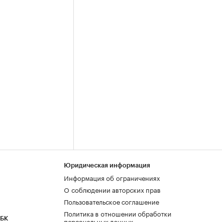
Юридическая информация
Информация об ограничениях
О соблюдении авторских прав
Пользовательское соглашение
Политика в отношении обработки
РБК
персональных данных