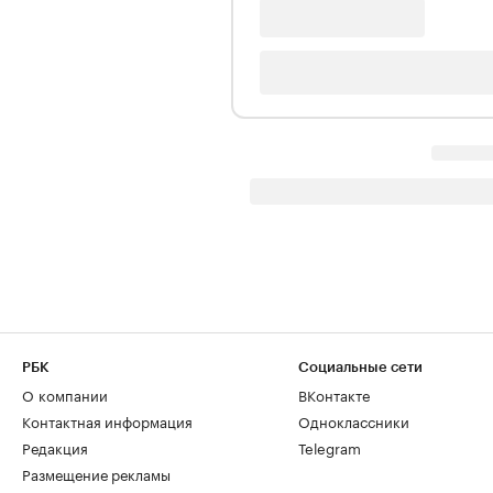
РБК
Социальные сети
О компании
ВКонтакте
Контактная информация
Одноклассники
Редакция
Telegram
Размещение рекламы