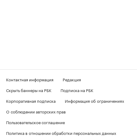
Контактная информация
Редакция
Скрыть баннеры на РБК
Подписка на РБК
Корпоративная подписка
Информация об ограничениях
О соблюдении авторских прав
Пользовательское соглашение
Политика в отношении обработки персональных данных