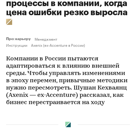
процессы в компании, когда
цена ошибки резко выросла
Менеджмент
Про: карьеру
Инструкции
Axenix (ex-Accenture в России)
Компании в России пытаются
адаптироваться к влиянию внешней
среды. Чтобы управлять изменениями
в эпоху перемен, привычные методики
нужно пересмотреть. Шушан Кехваянц
(Axenix — ex-Accenture) рассказал, как
бизнес перестраивается на ходу