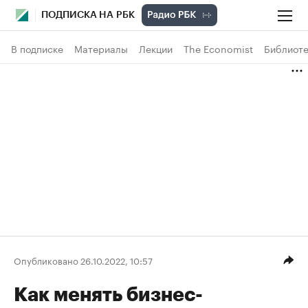
ПОДПИСКА НА РБК
В подписке
Материалы
Лекции
The Economist
Библиоте
Опубликовано 26.10.2022, 10:57
Как менять бизнес-