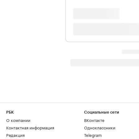
РБК
Социальные сети
О компании
ВКонтакте
Контактная информация
Одноклассники
Редакция
Telegram