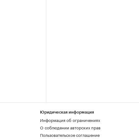
Юридическая информация
Информация об ограничениях
О соблюдении авторских прав
Пользовательское соглашение