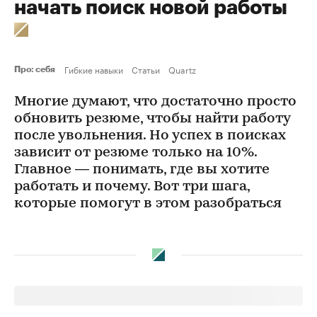
начать поиск новой работы
Гибкие навыки
Статьи
Quartz
Про: себя
Многие думают, что достаточно просто
обновить резюме, чтобы найти работу
после увольнения. Но успех в поисках
зависит от резюме только на 10%.
Главное — понимать, где вы хотите
работать и почему. Вот три шага,
которые помогут в этом разобраться