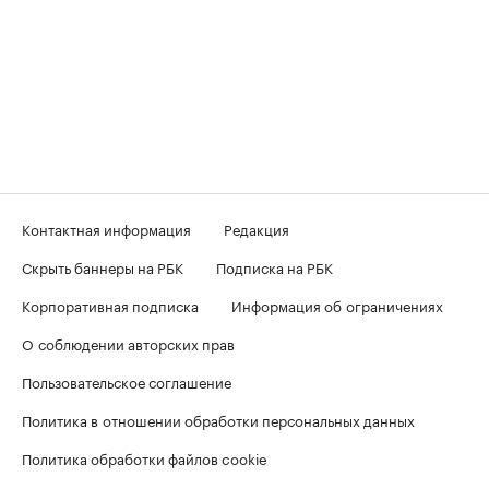
Контактная информация
Редакция
Скрыть баннеры на РБК
Подписка на РБК
Корпоративная подписка
Информация об ограничениях
О соблюдении авторских прав
Пользовательское соглашение
Политика в отношении обработки персональных данных
Политика обработки файлов cookie