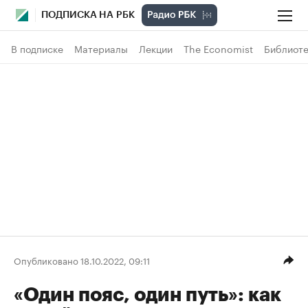
ПОДПИСКА НА РБК
В подписке
Материалы
Лекции
The Economist
Библиоте
Опубликовано 18.10.2022, 09:11
«Один пояс, один путь»: как