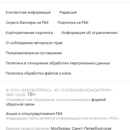
Контактная информация
Редакция
Скрыть баннеры на РБК
Подписка на РБК
Корпоративная подписка
Информация об ограничениях
О соблюдении авторских прав
Пользовательское соглашение
Политика в отношении обработки персональных данных
Политика обработки файлов cookie
© ООО «БИЗНЕСПРЕСС», АО «РОСБИЗНЕСКОНСАЛТИНГ»,
1995–2026
.
18+
Отправьте нам обращение, воспользовавшись
формой
обратной связи
Акции и спецпредложения РБК
Владельцем сайта является информационное агентство «РБК».
Данные предоставлены:
Мосбиржа
,
Санкт-Петербургская