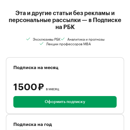
Эта и другие статьи без рекламы и
персональные рассылки — в Подписке
на РБК
Эксклюзивы РБК
Аналитика и прогнозы
Лекции профессоров MBA
Подписка на месяц
1 500 ₽
в месяц
Оформить подписку
Подписка на год