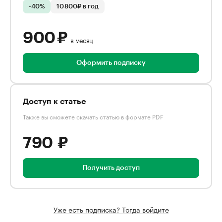
-40%
10 800₽ в год
900 ₽
в месяц
Оформить подписку
Доступ к статье
Также вы сможете скачать статью в формате PDF
790 ₽
Получить доступ
Уже есть подписка? Тогда войдите