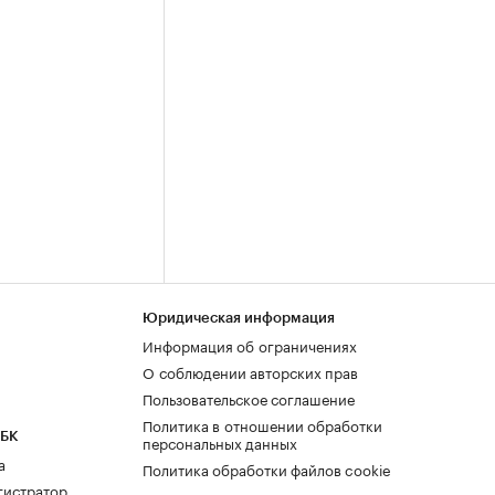
Юридическая информация
Информация об ограничениях
О соблюдении авторских прав
Пользовательское соглашение
Политика в отношении обработки
РБК
персональных данных
а
Политика обработки файлов cookie
гистратор