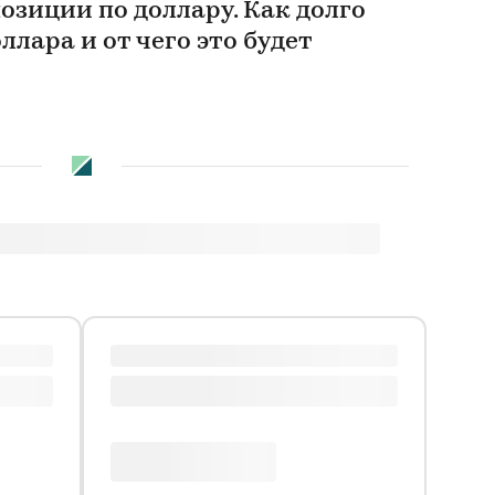
зиции по доллару. Как долго
ллара и от чего это будет