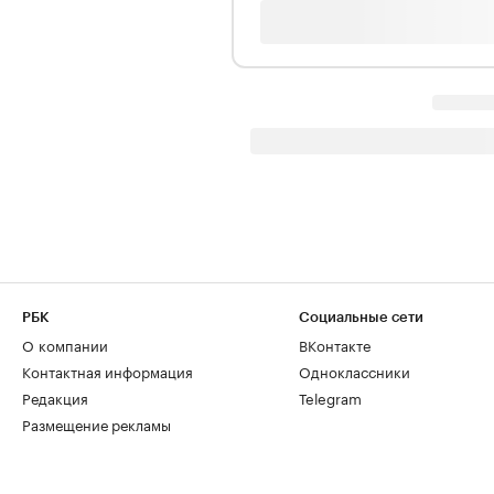
РБК
Социальные сети
О компании
ВКонтакте
Контактная информация
Одноклассники
Редакция
Telegram
Размещение рекламы