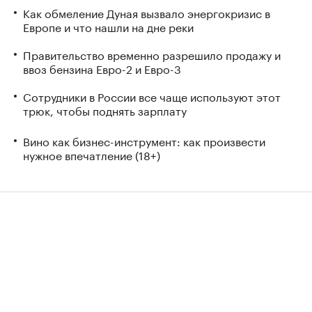
Как обмеление Дуная вызвало энергокризис в
Европе и что нашли на дне реки
Правительство временно разрешило продажу и
ввоз бензина Евро-2 и Евро-3
Сотрудники в России все чаще используют этот
трюк, чтобы поднять зарплату
Вино как бизнес-инструмент: как произвести
нужное впечатление (18+)