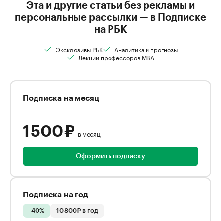
Эта и другие статьи без рекламы и
персональные рассылки — в Подписке
на РБК
Эксклюзивы РБК
Аналитика и прогнозы
Лекции профессоров MBA
Подписка на месяц
1 500 ₽
в месяц
Оформить подписку
Подписка на год
-40%
10 800₽ в год