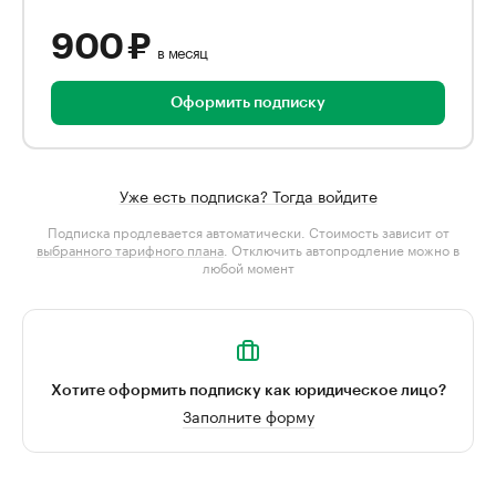
900 ₽
в месяц
Оформить подписку
Уже есть подписка? Тогда войдите
Подписка продлевается автоматически. Стоимость зависит от
выбранного тарифного плана
. Отключить автопродление можно в
любой момент
Хотите оформить подписку как юридическое лицо?
Заполните форму