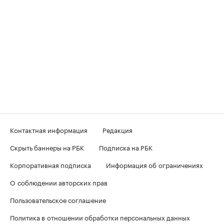
Контактная информация
Редакция
Скрыть баннеры на РБК
Подписка на РБК
Корпоративная подписка
Информация об ограничениях
О соблюдении авторских прав
Пользовательское соглашение
Политика в отношении обработки персональных данных