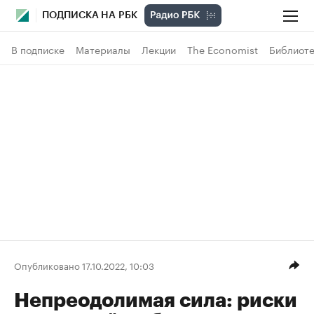
ПОДПИСКА НА РБК
В подписке
Материалы
Лекции
The Economist
Библиоте
Опубликовано 17.10.2022, 10:03
Непреодолимая сила: риски