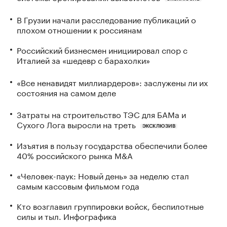
В Грузии начали расследование публикаций о
плохом отношении к россиянам
Российский бизнесмен инициировал спор с
Италией за «шедевр с барахолки»
«Все ненавидят миллиардеров»: заслужены ли их
состояния на самом деле
Затраты на строительство ТЭС для БАМа и
Сухого Лога выросли на треть
ЭКСКЛЮЗИВ
Изъятия в пользу государства обеспечили более
40% российского рынка M&A
«Человек-паук: Новый день» за неделю стал
самым кассовым фильмом года
Кто возглавил группировки войск, беспилотные
силы и тыл. Инфографика