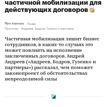
частичной мобилизации для
действующих договоров
Право
Про: карьеру
Прогнозы
Андреев, Бодров, Гузенко и партнеры
Частичная мобилизация лишит бизнес
сотрудников, в каких-то случаях это
может повлиять на исполнение
заключенных договоров. Андрей
Андреев («Андреев, Бодров, Гузенко и
партнеры») рассказал, чем поможет
законопроект об обстоятельствах
непреодолимой силы