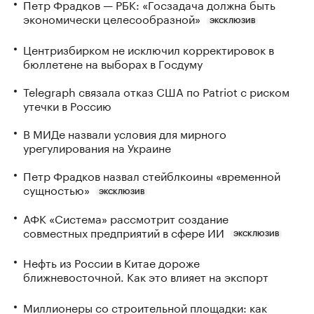
Петр Фрадков — РБК: «Госзадача должна быть
экономически целесообразной»
ЭКСКЛЮЗИВ
Центризбирком не исключил корректировок в
бюллетене на выборах в Госдуму
Telegraph связала отказ США по Patriot с риском
утечки в Россию
В МИДе назвали условия для мирного
урегулирования на Украине
Петр Фрадков назвал стейблкоины «временной
сущностью»
ЭКСКЛЮЗИВ
АФК «Система» рассмотрит создание
совместных предприятий в сфере ИИ
ЭКСКЛЮЗИВ
Нефть из России в Китае дороже
ближневосточной. Как это влияет на экспорт
Миллионеры со строительной площадки: как