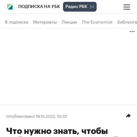
ПОДПИСКА НА РБК
В подписке
Материалы
Лекции
The Economist
Библиоте
Опубликовано 19.10.2022, 10:32
Что нужно знать, чтобы