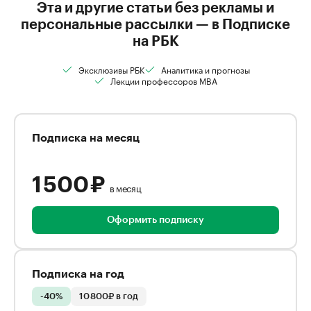
Эта и другие статьи без рекламы и
персональные рассылки — в Подписке
на РБК
Эксклюзивы РБК
Аналитика и прогнозы
Лекции профессоров MBA
Подписка на месяц
1 500 ₽
в месяц
Оформить подписку
Подписка на год
-40%
10 800₽ в год