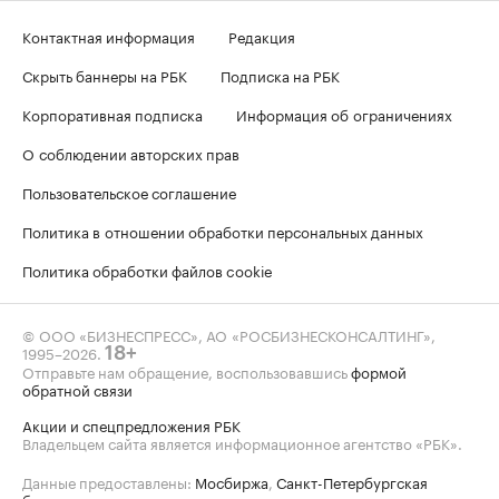
Контактная информация
Редакция
Скрыть баннеры на РБК
Подписка на РБК
Корпоративная подписка
Информация об ограничениях
О соблюдении авторских прав
Пользовательское соглашение
Политика в отношении обработки персональных данных
Политика обработки файлов cookie
© ООО «БИЗНЕСПРЕСС», АО «РОСБИЗНЕСКОНСАЛТИНГ»,
1995–2026
.
18+
Отправьте нам обращение, воспользовавшись
формой
обратной связи
Акции и спецпредложения РБК
Владельцем сайта является информационное агентство «РБК».
Данные предоставлены:
Мосбиржа
,
Санкт-Петербургская
биржа
.