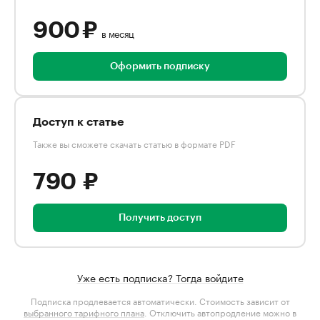
900 ₽
в месяц
Оформить подписку
Доступ к статье
Также вы сможете скачать статью в формате PDF
790 ₽
Получить доступ
Уже есть подписка? Тогда войдите
Подписка продлевается автоматически. Стоимость зависит от
выбранного тарифного плана
. Отключить автопродление можно в