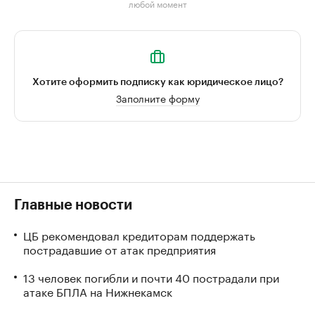
любой момент
Хотите оформить подписку как юридическое лицо?
Заполните форму
Главные новости
ЦБ рекомендовал кредиторам поддержать
пострадавшие от атак предприятия
13 человек погибли и почти 40 пострадали при
атаке БПЛА на Нижнекамск