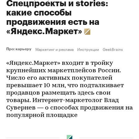
Спецпроекты и stories:
какие способы
продвижения есть на
«Яндекс.Маркет»
Маркетинг и реклама
Инструкции
GeekBrains
Про: карьеру
«Яндекс.Маркет» входит в тройку
крупнейших маркетплейсов России.
Число его активных покупателей
превышает 10 млн, что подталкивает
продавцов размещать здесь свои
товары. Интернет-маркетолог Влад
Сувернев — о способах продвижения на
популярной площадке