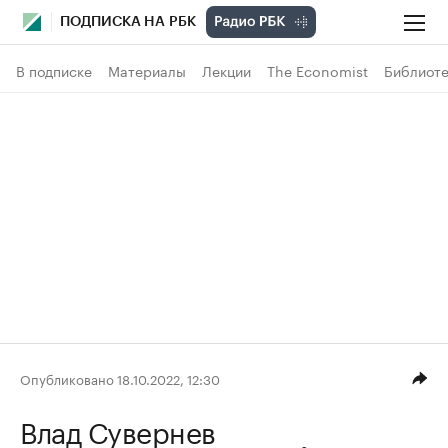
ПОДПИСКА НА РБК
В подписке
Материалы
Лекции
The Economist
Библиоте
Опубликовано 18.10.2022, 12:30
Влад Сувернев