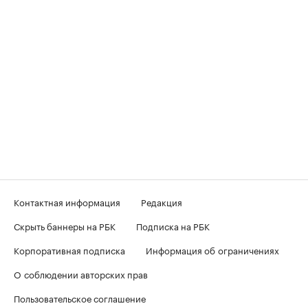
Контактная информация
Редакция
Скрыть баннеры на РБК
Подписка на РБК
Корпоративная подписка
Информация об ограничениях
О соблюдении авторских прав
Пользовательское соглашение