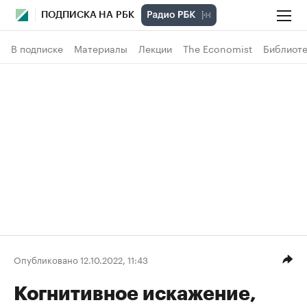
ПОДПИСКА НА РБК
В подписке
Материалы
Лекции
The Economist
Библиоте
Опубликовано 12.10.2022, 11:43
Когнитивное искажение,