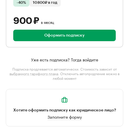
-40%
10 800₽ в год
900 ₽
в месяц
Оформить подписку
Уже есть подписка? Тогда войдите
Подписка продлевается автоматически. Стоимость зависит от
выбранного тарифного плана
. Отключить автопродление можно в
любой момент
Хотите оформить подписку как юридическое лицо?
Заполните форму