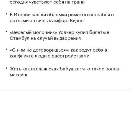
сегодня чувствуют себя на грани
В Италии нашли обломки римского корабля с
сотнями античных амфор. Видео
«Веселый молочник» Уолкер купил билеты в
Стамбул на случай выдворения
«С ним не договоришься»: как ведут себя в
конфликте люди с расстройствами
Жить как итальянская бабушка: что такое нонна-
максинг