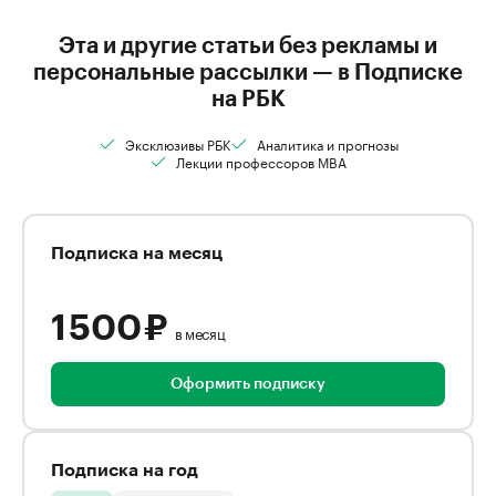
Эта и другие статьи без рекламы и
персональные рассылки — в Подписке
на РБК
Эксклюзивы РБК
Аналитика и прогнозы
Лекции профессоров MBA
Подписка на месяц
1 500 ₽
в месяц
Оформить подписку
Подписка на год