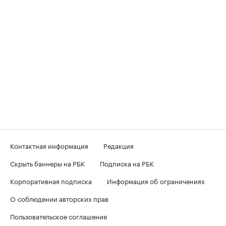
Контактная информация
Редакция
Скрыть баннеры на РБК
Подписка на РБК
Корпоративная подписка
Информация об ограничениях
О соблюдении авторских прав
Пользовательское соглашение