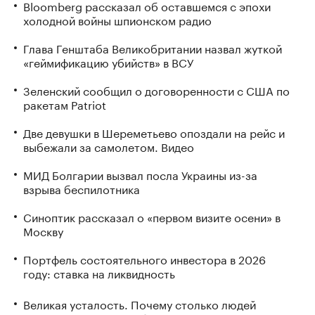
Bloomberg рассказал об оставшемся с эпохи
холодной войны шпионском радио
Глава Генштаба Великобритании назвал жуткой
«геймификацию убийств» в ВСУ
Зеленский сообщил о договоренности с США по
ракетам Patriot
Две девушки в Шереметьево опоздали на рейс и
выбежали за самолетом. Видео
МИД Болгарии вызвал посла Украины из-за
взрыва беспилотника
Синоптик рассказал о «первом визите осени» в
Москву
Портфель состоятельного инвестора в 2026
году: ставка на ликвидность
Великая усталость. Почему столько людей