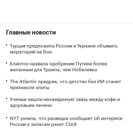
Главные новости
Турция предложила России и Украине объявить
мораторий на бои
Клинтон назвала одобрение Путина более
желанным для Трампа, чем Нобелевка
The Atlantic предрек, что детство без ИИ станет
признаком элиты
Ученые нашли неожиданную связь между кофе и
здоровьем печени
NYT узнала, что разведка сообщает об интересе
России к запасам ракет США