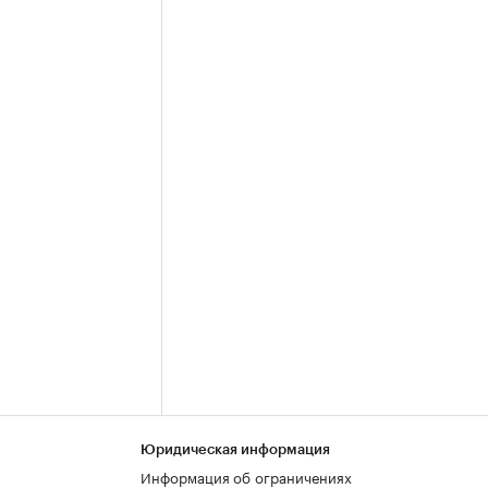
Юридическая информация
Информация об ограничениях