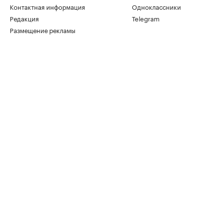
Контактная информация
Одноклассники
Редакция
Telegram
Размещение рекламы