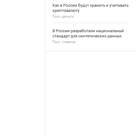
Как в России будут хранить и учитывать
криптовалюту
Про: деньги
В России разработали национальный
стандарт для синтетических данных
Про: главное