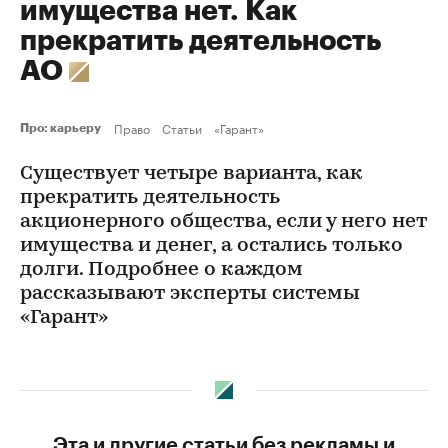
имущества нет. Как
прекратить деятельность
АО
Право
Статьи
«Гарант»
Про: карьеру
Существует четыре варианта, как
прекратить деятельность
акционерного общества, если у него нет
имущества и денег, а остались только
долги. Подробнее о каждом
рассказывают эксперты системы
«Гарант»
Эта и другие статьи без рекламы и