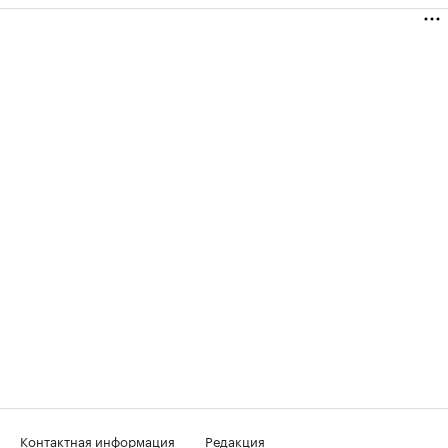
Контактная информация
Редакция