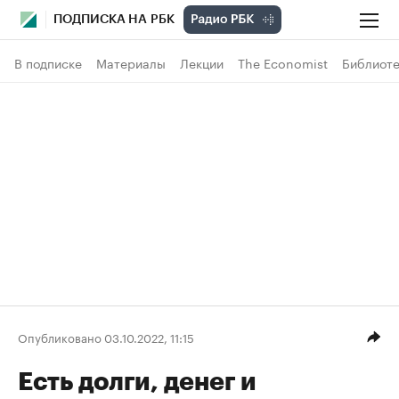
ПОДПИСКА НА РБК
В подписке
Материалы
Лекции
The Economist
Библиоте
Опубликовано 03.10.2022, 11:15
Есть долги, денег и