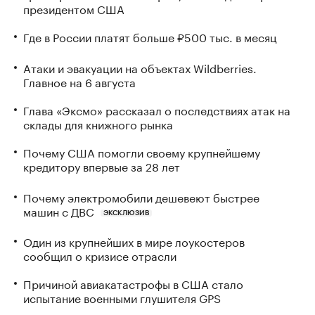
президентом США
Где в России платят больше ₽500 тыс. в месяц
Атаки и эвакуации на объектах Wildberries.
Главное на 6 августа
Глава «Эксмо» рассказал о последствиях атак на
склады для книжного рынка
Почему США помогли своему крупнейшему
кредитору впервые за 28 лет
Почему электромобили дешевеют быстрее
машин с ДВС
ЭКСКЛЮЗИВ
Один из крупнейших в мире лоукостеров
сообщил о кризисе отрасли
Причиной авиакатастрофы в США стало
испытание военными глушителя GPS