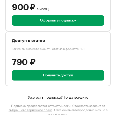
900 ₽
в месяц
Оформить подписку
Доступ к статье
Также вы сможете скачать статью в формате PDF
790 ₽
Получить доступ
Уже есть подписка? Тогда войдите
Подписка продлевается автоматически. Стоимость зависит от
выбранного тарифного плана
. Отключить автопродление можно в
любой момент