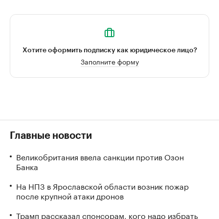
Хотите оформить подписку как юридическое лицо?
Заполните форму
Главные новости
Великобритания ввела санкции против Озон
Банка
На НПЗ в Ярославской области возник пожар
после крупной атаки дронов
Трамп рассказал спонсорам, кого надо избрать