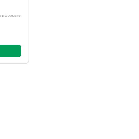
ю в формате