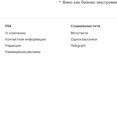
Вино как бизнес-инструмен
РБК
Социальные сети
О компании
ВКонтакте
Контактная информация
Одноклассники
Редакция
Telegram
Размещение рекламы