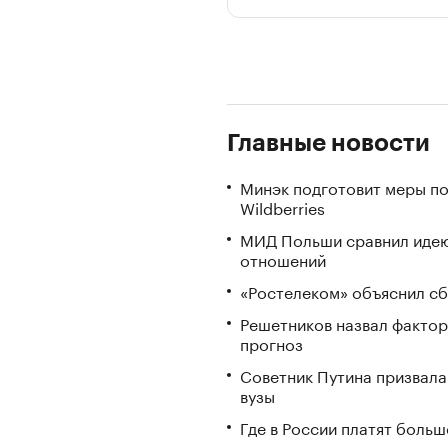
Главные новости
Минэк подготовит меры по
Wildberries
МИД Польши сравнил идею
отношений
«Ростелеком» объяснил сб
Решетников назвал фактор
прогноз
Советник Путина призвала
вузы
Где в России платят больш