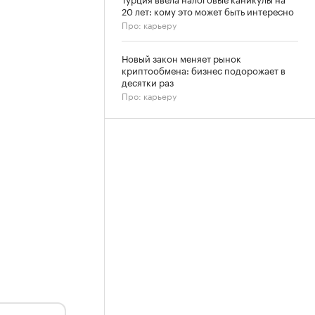
20 лет: кому это может быть интересно
Про: карьеру
Новый закон меняет рынок
криптообмена: бизнес подорожает в
десятки раз
Про: карьеру