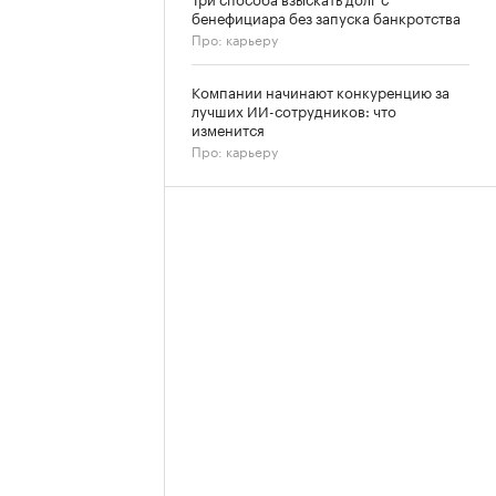
бенефициара без запуска банкротства
Про: карьеру
Компании начинают конкуренцию за
лучших ИИ-сотрудников: что
изменится
Про: карьеру