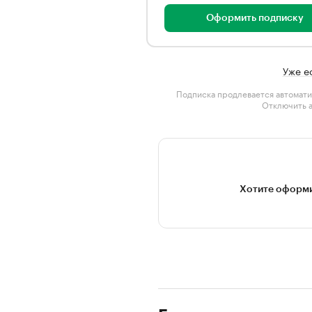
Оформить подписку
Уже е
Подписка продлевается автомати
Отключить 
Хотите оформи