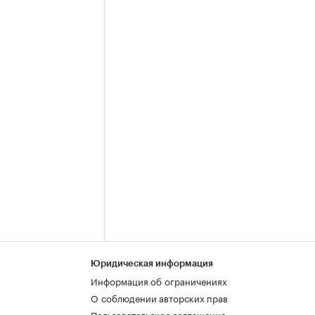
Юридическая информация
Информация об ограничениях
О соблюдении авторских прав
Пользовательское соглашение