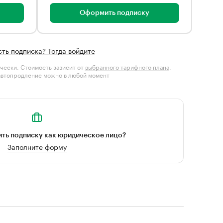
Оформить подписку
сть подписка? Тогда войдите
чески. Стоимость зависит от
выбранного тарифного плана
.
автопродление можно в любой момент
ть подписку как юридическое лицо?
Заполните форму