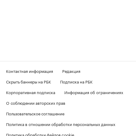
Контактная информация
Редакция
Скрыть баннеры на РБК
Подписка на РБК
Корпоративная подписка
Информация об ограничениях
О соблюдении авторских прав
Пользовательское соглашение
Политика в отношении обработки персональных данных
Политика обработки файлов cookie