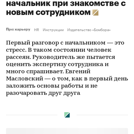
начальник при знакомстве с
новым сотрудником
HR
Инструкции
Издательство «Бомбора»
Про: карьеру
Первый разговор с начальником — это
стресс. В таком состоянии человек
рассеян. Руководитель же пытается
оценить экспертизу сотрудника и
много спрашивает. Евгений
Масловский — о том, как в первый день
заложить основы работы и не
разочаровать друг друга