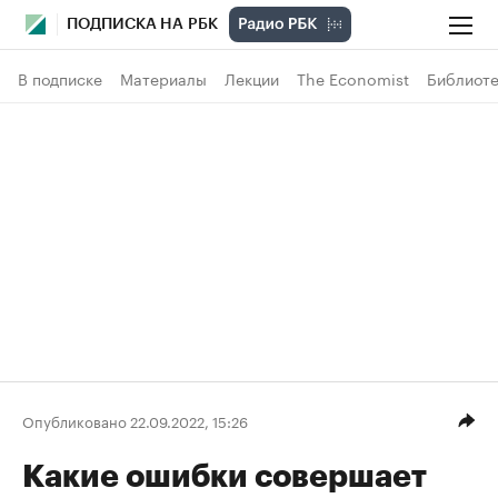
ПОДПИСКА НА РБК
В подписке
Материалы
Лекции
The Economist
Библиоте
Опубликовано 22.09.2022, 15:26
Какие ошибки совершает