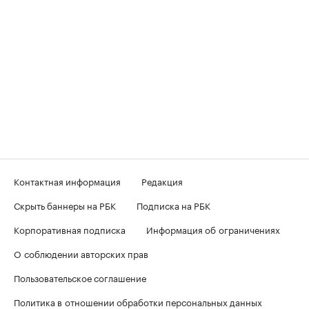
Контактная информация
Редакция
Скрыть баннеры на РБК
Подписка на РБК
Корпоративная подписка
Информация об ограничениях
О соблюдении авторских прав
Пользовательское соглашение
Политика в отношении обработки персональных данных