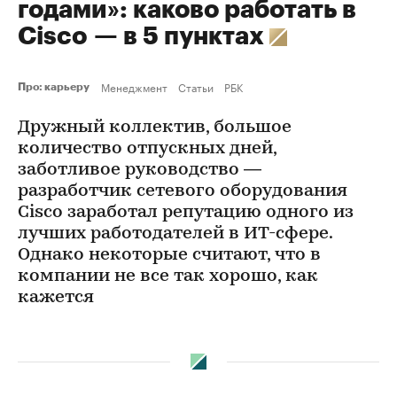
годами»: каково работать в
Cisco — в 5 пунктах
Менеджмент
Статьи
РБК
Про: карьеру
Дружный коллектив, большое
количество отпускных дней,
заботливое руководство —
разработчик сетевого оборудования
Cisco заработал репутацию одного из
лучших работодателей в ИТ-сфере.
Однако некоторые считают, что в
компании не все так хорошо, как
кажется