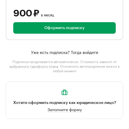
900 ₽
в месяц
Оформить подписку
Уже есть подписка? Тогда войдите
Подписка продлевается автоматически. Стоимость зависит от
выбранного тарифного плана
. Отключить автопродление можно в
любой момент
Хотите оформить подписку как юридическое лицо?
Заполните форму