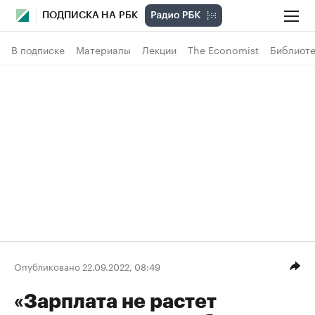
ПОДПИСКА НА РБК
В подписке
Материалы
Лекции
The Economist
Библиоте
Опубликовано 22.09.2022, 08:49
«Зарплата не растет