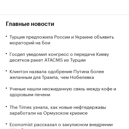
Главные новости
Турция предложила России и Украине объявить
мораторий на бои
Госдеп уведомил конгресс о передаче Киеву
десятков ракет ATACMS из Турции
Клинтон назвала одобрение Путина более
желанным для Трампа, чем Нобелевка
Ученые нашли неожиданную связь между кофе и
здоровьем печени
The Times узнала, как новые нефтедержавы
заработали на Ормузском кризисе
Economist рассказал о закулисном внедрении