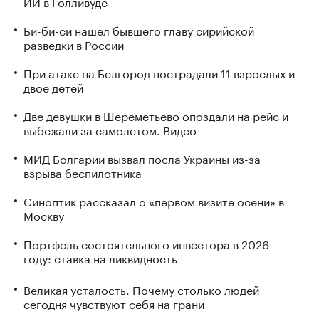
ИИ в Голливуде
Би-би-си нашел бывшего главу сирийской
разведки в России
При атаке на Белгород пострадали 11 взрослых и
двое детей
Две девушки в Шереметьево опоздали на рейс и
выбежали за самолетом. Видео
МИД Болгарии вызвал посла Украины из-за
взрыва беспилотника
Синоптик рассказал о «первом визите осени» в
Москву
Портфель состоятельного инвестора в 2026
году: ставка на ликвидность
Великая усталость. Почему столько людей
сегодня чувствуют себя на грани