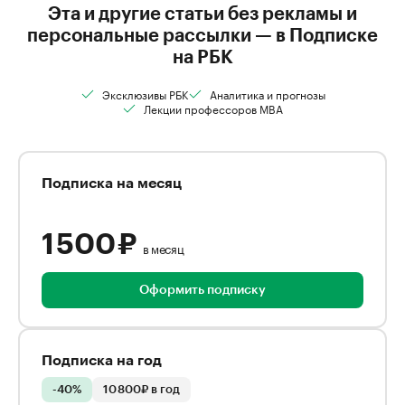
Эта и другие статьи без рекламы и
персональные рассылки — в Подписке
на РБК
Эксклюзивы РБК
Аналитика и прогнозы
Лекции профессоров MBA
Подписка на месяц
1 500 ₽
в месяц
Оформить подписку
Подписка на год
-40%
10 800₽ в год