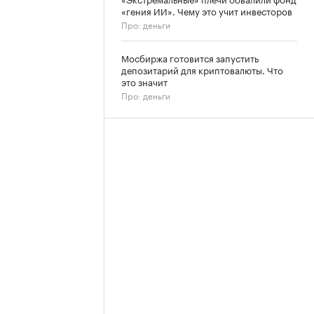
«гения ИИ». Чему это учит инвесторов
Про: деньги
Мосбиржа готовится запустить
депозитарий для криптовалюты. Что
это значит
Про: деньги