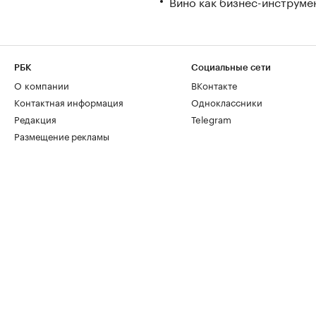
Вино как бизнес-инструмен
РБК
Социальные сети
О компании
ВКонтакте
Контактная информация
Одноклассники
Редакция
Telegram
Размещение рекламы