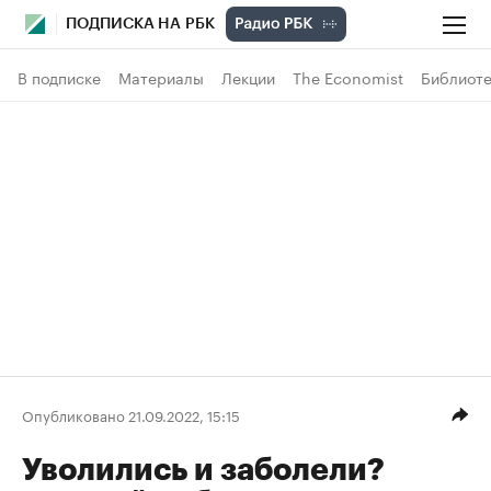
ПОДПИСКА НА РБК
В подписке
Материалы
Лекции
The Economist
Библиоте
Опубликовано 21.09.2022, 15:15
Уволились и заболели?