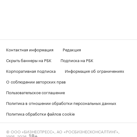
Контактная информация
Редакция
Скрыть баннеры на РБК
Подписка на РБК
Корпоративная подписка
Информация об ограничениях
О соблюдении авторских прав
Пользовательское соглашение
Политика в отношении обработки персональных данных
Политика обработки файлов cookie
© ООО «БИЗНЕСПРЕСС», АО «РОСБИЗНЕСКОНСАЛТИНГ»,
1995–2026
.
18+