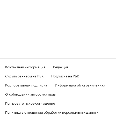
Контактная информация
Редакция
Скрыть баннеры на РБК
Подписка на РБК
Корпоративная подписка
Информация об ограничениях
О соблюдении авторских прав
Пользовательское соглашение
Политика в отношении обработки персональных данных