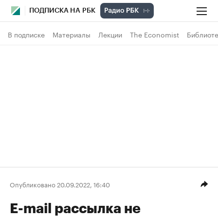
ПОДПИСКА НА РБК
В подписке
Материалы
Лекции
The Economist
Библиоте
Опубликовано 20.09.2022, 16:40
E-mail рассылка не