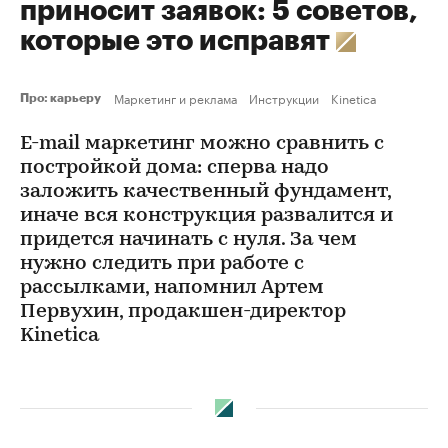
приносит заявок: 5 советов,
которые это исправят
Маркетинг и реклама
Инструкции
Kinetica
Про: карьеру
E-mail маркетинг можно сравнить с
постройкой дома: сперва надо
заложить качественный фундамент,
иначе вся конструкция развалится и
придется начинать с нуля. За чем
нужно следить при работе с
рассылками, напомнил Артем
Первухин, продакшен-директор
Kinetica