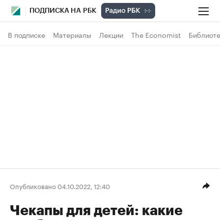
ПОДПИСКА НА РБК
В подписке
Материалы
Лекции
The Economist
Библиоте
Опубликовано 04.10.2022, 12:40
Чекапы для детей: какие