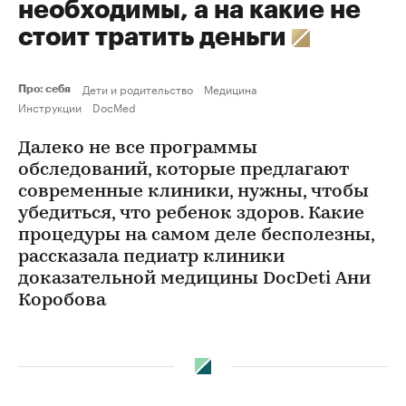
необходимы, а на какие не
стоит тратить деньги
Дети и родительство
Медицина
Про: себя
Инструкции
DocMed
Далеко не все программы
обследований, которые предлагают
современные клиники, нужны, чтобы
убедиться, что ребенок здоров. Какие
процедуры на самом деле бесполезны,
рассказала педиатр клиники
доказательной медицины DocDeti Ани
Коробова