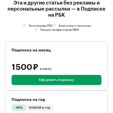
Эта и другие статьи без рекламы и
персональные рассылки — в Подписке
на РБК
Эксклюзивы РБК
Аналитика и прогнозы
Лекции профессоров MBA
Подписка на месяц
1 500 ₽
в месяц
Оформить подписку
Подписка на год
-40%
10 800₽ в год