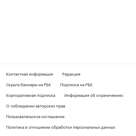
Контактная информация
Редакция
Скрыть баннеры на РБК
Подписка на РБК
Корпоративная подписка
Информация об ограничениях
О соблюдении авторских прав
Пользовательское соглашение
Политика в отношении обработки персональных данных