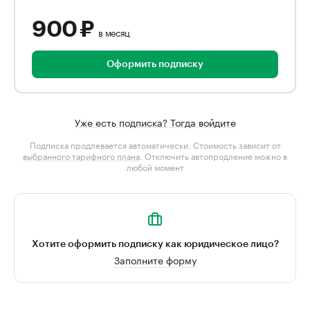
900 ₽
в месяц
Оформить подписку
Уже есть подписка? Тогда войдите
Подписка продлевается автоматически. Стоимость зависит от
выбранного тарифного плана
. Отключить автопродление можно в
любой момент
Хотите оформить подписку как юридическое лицо?
Заполните форму