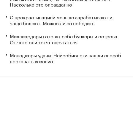
Насколько это оправданно
С прокрастинацией меньше зарабатывают и
чаще болеют. Можно ли ее победить
Миллиардеры готовят себе бункеры и острова.
От чего они хотят спрятаться
Менеджеры удачи. Нейробиологи нашли способ
прокачать везение