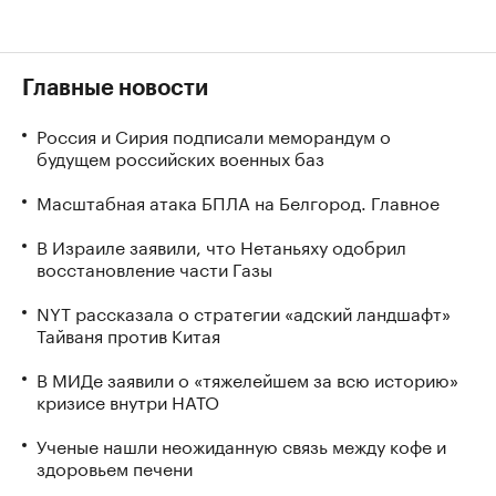
Главные новости
Россия и Сирия подписали меморандум о
будущем российских военных баз
Масштабная атака БПЛА на Белгород. Главное
В Израиле заявили, что Нетаньяху одобрил
восстановление части Газы
NYT рассказала о стратегии «адский ландшафт»
Тайваня против Китая
В МИДе заявили о «тяжелейшем за всю историю»
кризисе внутри НАТО
Ученые нашли неожиданную связь между кофе и
здоровьем печени