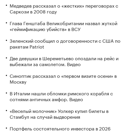
Медведев рассказал о «жестких» переговорах с
Саркози в 2008 году
Глава Генштаба Великобритании назвал жуткой
«геймификацию убийств» в ВСУ
Зеленский сообщил о договоренности с США по
ракетам Patriot
Две девушки в Шереметьево опоздали на рейс и
выбежали за самолетом. Видео
Синоптик рассказал о «первом визите осени» в
Москву
В Италии нашли обломки римского корабля с
сотнями античных амфор. Видео
«Веселый молочник» Уолкер купил билеты в
Стамбул на случай выдворения
Портфель состоятельного инвестора в 2026