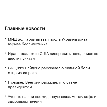
Главные новости
МИД Болгарии вызвал посла Украины из-за
взрыва беспилотника
Иран предложил США «исправить поведение» по
шести пунктам
Сын Джо Байдена рассказал о сильной боли
отца из-за рака
Премьер Венгрии раскрыл, кто станет
президентом
Ученые нашли неожиданную связь между кофе и
здоровьем печени