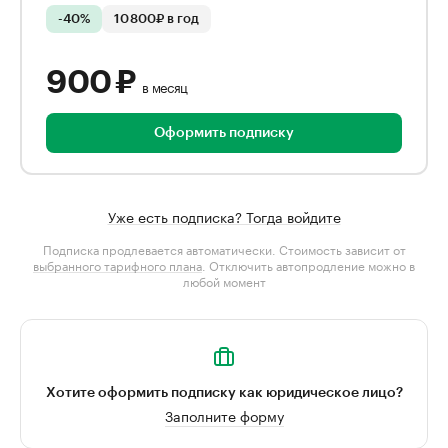
-40%
10 800₽ в год
900 ₽
в месяц
Оформить подписку
Уже есть подписка? Тогда войдите
Подписка продлевается автоматически. Стоимость зависит от
выбранного тарифного плана
. Отключить автопродление можно в
любой момент
Хотите оформить подписку как юридическое лицо?
Заполните форму