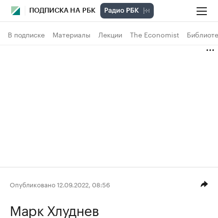
ПОДПИСКА НА РБК
В подписке
Материалы
Лекции
The Economist
Библиоте
Опубликовано 12.09.2022, 08:56
Марк Хлуднев