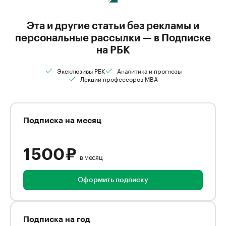
Эта и другие статьи без рекламы и
персональные рассылки — в Подписке
на РБК
Эксклюзивы РБК
Аналитика и прогнозы
Лекции профессоров MBA
Подписка на месяц
1 500 ₽
в месяц
Оформить подписку
Подписка на год