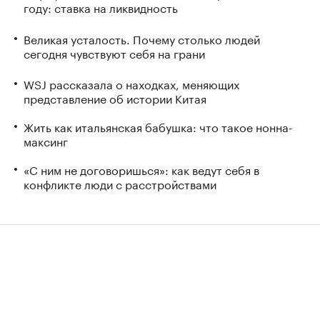
году: ставка на ликвидность
Великая усталость. Почему столько людей
сегодня чувствуют себя на грани
WSJ рассказала о находках, меняющих
представление об истории Китая
Жить как итальянская бабушка: что такое нонна-
максинг
«С ним не договоришься»: как ведут себя в
конфликте люди с расстройствами