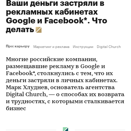
Ваши деньги застряли в
рекламных кабинетах
Google и Facebook*. Что
делать
Маркетинг и реклама
Инструкции
Digital Church
Про: карьеру
Многие российские компании,
размещавшие рекламу в Google и
Facebook*, столкнулись с тем, что их
деньги застряли в личных кабинетах.
Марк Хлуднев, основатель агентства
Digital Church, — о способах их возврата
и трудностях, с которыми сталкивается
бизнес