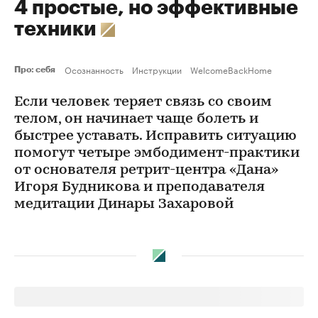
4 простые, но эффективные
техники
Осознанность
Инструкции
WelcomeBackHome
Про: себя
Если человек теряет связь со своим
телом, он начинает чаще болеть и
быстрее уставать. Исправить ситуацию
помогут четыре эмбодимент-практики
от основателя ретрит-центра «Дана»
Игоря Будникова и преподавателя
медитации Динары Захаровой