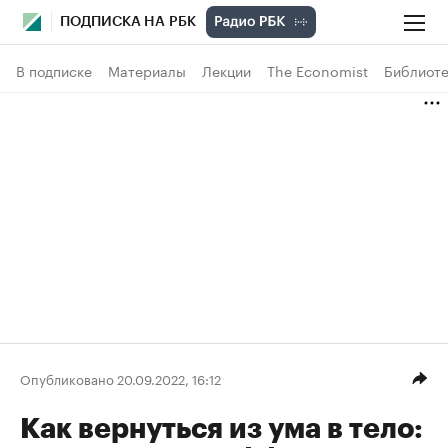
ПОДПИСКА НА РБК
В подписке
Материалы
Лекции
The Economist
Библиоте
Опубликовано 20.09.2022, 16:12
Как вернуться из ума в тело: