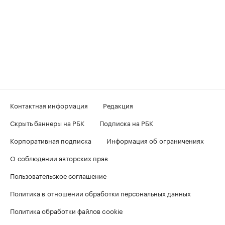
Контактная информация
Редакция
Скрыть баннеры на РБК
Подписка на РБК
Корпоративная подписка
Информация об ограничениях
О соблюдении авторских прав
Пользовательское соглашение
Политика в отношении обработки персональных данных
Политика обработки файлов cookie