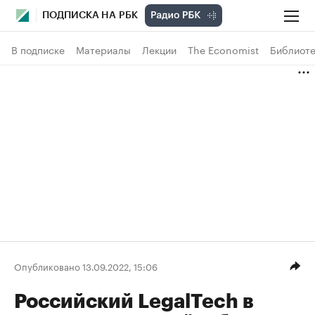
ПОДПИСКА НА РБК
В подписке
Материалы
Лекции
The Economist
Библиоте
Опубликовано 13.09.2022, 15:06
Российский LegalTech в