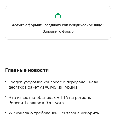
Хотите оформить подписку как юридическое лицо?
Заполните форму
Главные новости
Госдеп уведомил конгресс о передаче Киеву
десятков ракет ATACMS из Турции
Что известно об атаках БПЛА на регионы
России. Главное к 9 августа
WP узнала о требовании Пентагона ускорить