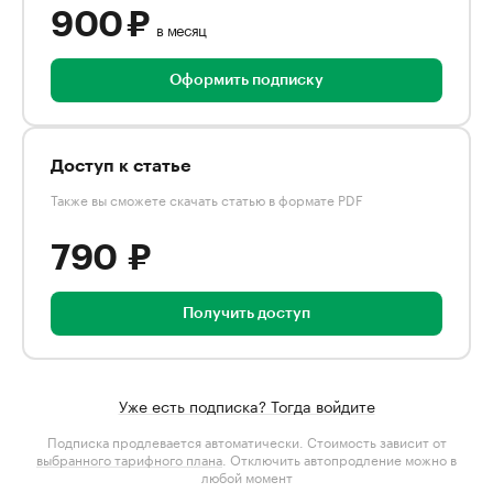
900 ₽
в месяц
Оформить подписку
Доступ к статье
Также вы сможете скачать статью в формате PDF
790 ₽
Получить доступ
Уже есть подписка? Тогда войдите
Подписка продлевается автоматически. Стоимость зависит от
выбранного тарифного плана
. Отключить автопродление можно в
любой момент