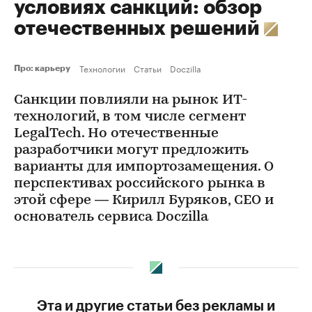
условиях санкций: обзор
отечественных решений
Технологии
Статьи
Doczilla
Про: карьеру
Санкции повлияли на рынок ИТ-
технологий, в том числе сегмент
LegalTech. Но отечественные
разработчики могут предложить
варианты для импортозамещения. О
перспективах российского рынка в
этой сфере — Кирилл Буряков, СЕО и
основатель сервиса Doczilla
Эта и другие статьи без рекламы и