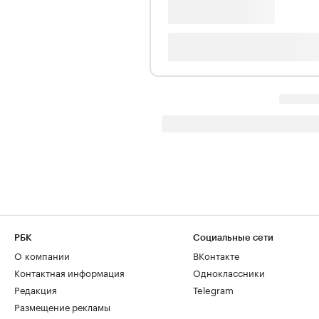
РБК
Социальные сети
О компании
ВКонтакте
Контактная информация
Одноклассники
Редакция
Telegram
Размещение рекламы