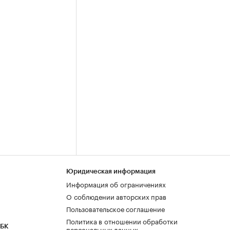
Юридическая информация
Информация об ограничениях
О соблюдении авторских прав
Пользовательское соглашение
Политика в отношении обработки
РБК
персональных данных