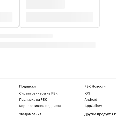
Подписки
РБК Новости
Скрыть баннеры на РБК
iOS
Подписка на РБК
Android
Корпоративная подписка
AppGallery
Уведомления
Другие продукты 