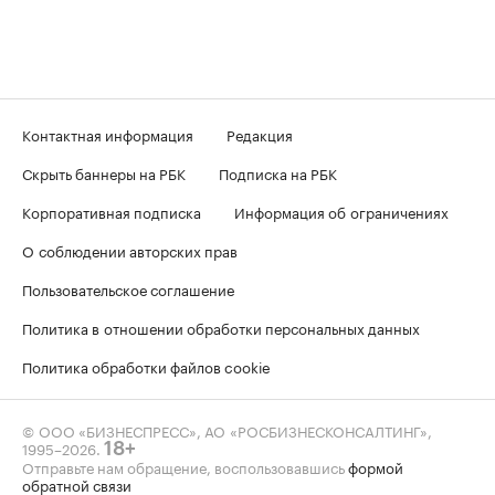
Контактная информация
Редакция
Скрыть баннеры на РБК
Подписка на РБК
Корпоративная подписка
Информация об ограничениях
О соблюдении авторских прав
Пользовательское соглашение
Политика в отношении обработки персональных данных
Политика обработки файлов cookie
© ООО «БИЗНЕСПРЕСС», АО «РОСБИЗНЕСКОНСАЛТИНГ»,
1995–2026
.
18+
Отправьте нам обращение, воспользовавшись
формой
обратной связи