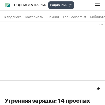
ПОДПИСКА НА РБК
В подписке
Материалы
Лекции
The Economist
Библиоте
Утренняя зарядка: 14 простых