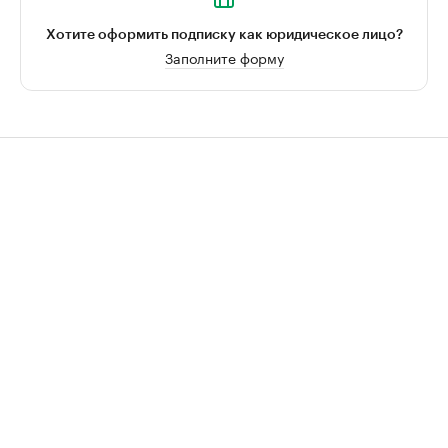
Хотите оформить подписку как юридическое лицо?
Заполните форму