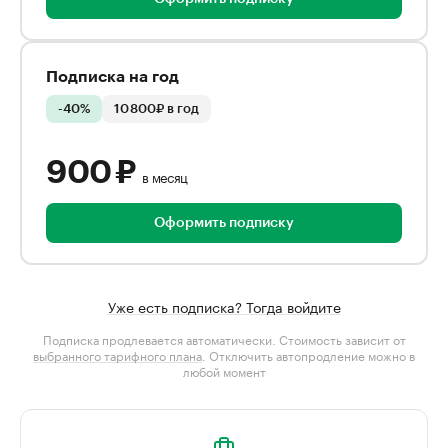
Подписка на год
-40%
10 800₽ в год
900 ₽
в месяц
Оформить подписку
Уже есть подписка? Тогда войдите
Подписка продлевается автоматически. Стоимость зависит от
выбранного тарифного плана
. Отключить автопродление можно в
любой момент