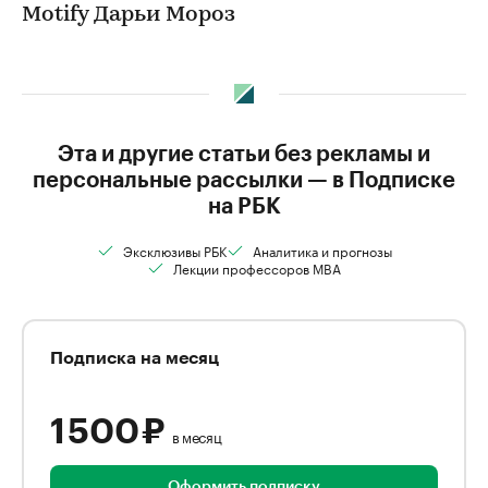
Motify Дарьи Мороз
Эта и другие статьи без рекламы и
персональные рассылки — в Подписке
на РБК
Эксклюзивы РБК
Аналитика и прогнозы
Лекции профессоров MBA
Подписка на месяц
1 500 ₽
в месяц
Оформить подписку