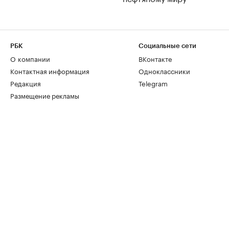
РБК
Социальные сети
О компании
ВКонтакте
Контактная информация
Одноклассники
Редакция
Telegram
Размещение рекламы