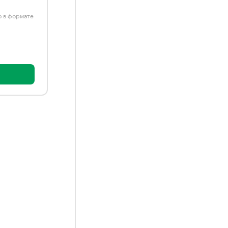
ю в формате