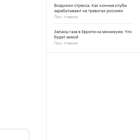
Всадники стресса. Как конные клубы
зарабатывают на тревогах россиян
Про: главное
Запасы газа в Европе на минимуме. Что
будет зимой
Про: главное