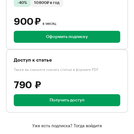
-40%
10 800₽ в год
900 ₽
в месяц
Оформить подписку
Доступ к статье
Также вы сможете скачать статью в формате PDF
790 ₽
Получить доступ
Уже есть подписка? Тогда войдите