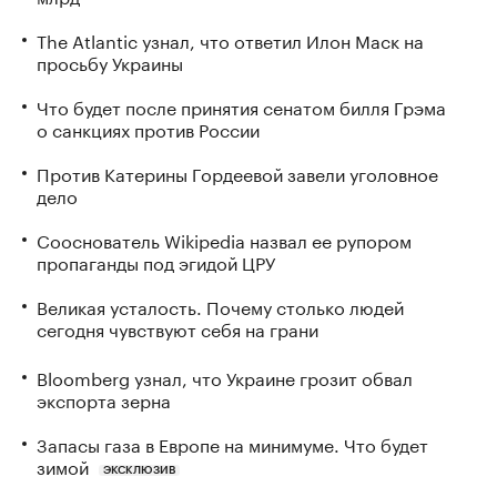
The Atlantic узнал, что ответил Илон Маск на
просьбу Украины
Что будет после принятия сенатом билля Грэма
о санкциях против России
Против Катерины Гордеевой завели уголовное
дело
Сооснователь Wikipedia назвал ее рупором
пропаганды под эгидой ЦРУ
Великая усталость. Почему столько людей
сегодня чувствуют себя на грани
Bloomberg узнал, что Украине грозит обвал
экспорта зерна
Запасы газа в Европе на минимуме. Что будет
зимой
ЭКСКЛЮЗИВ