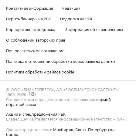
Контактная информация
Редакция
Скрыть баннеры на РБК
Подписка на РБК
Корпоративная подписка
Информация об ограничениях
О соблюдении авторских прав
Пользовательское соглашение
Политика в отношении обработки персональных данных
Политика обработки файлов cookie
© ООО «БИЗНЕСПРЕСС», АО «РОСБИЗНЕСКОНСАЛТИНГ»,
1995–2026
.
18+
Отправьте нам обращение, воспользовавшись
формой
обратной связи
Акции и спецпредложения РБК
Владельцем сайта является информационное агентство «РБК».
Данные предоставлены:
Мосбиржа
,
Санкт-Петербургская
биржа
.