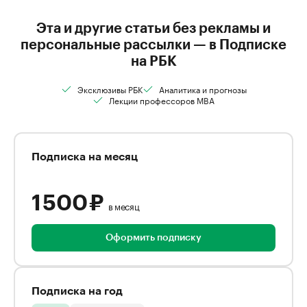
Эта и другие статьи без рекламы и
персональные рассылки — в Подписке
на РБК
Эксклюзивы РБК
Аналитика и прогнозы
Лекции профессоров MBA
Подписка на месяц
1 500 ₽
в месяц
Оформить подписку
Подписка на год