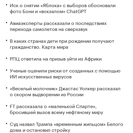
Иск о снятии «Яблока» с выборов обосновали
фото Бони и «вокзалом» ChatGPT
Авиаэксперты рассказали о последствиях
перехода самолетов на сверхзвук
В каких странах дети при рождении получают
гражданство. Карта мира
РПЦ ответила на призыв уйти из Африки
Ученые оценили риски от созданных с помощью
ИИ искусственных вирусов
«Веселый молочник» Джастас Уолкер рассказал
о скором выдворении из России
FT рассказала о «маленькой Спарте»,
бросившей вызов всему нефтяному миру
Суд назвал Трампа «временным жильцом» Белого
дома и остановил стройку