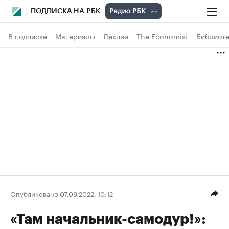
ПОДПИСКА НА РБК
В подписке
Материалы
Лекции
The Economist
Библиоте
Опубликовано 07.09.2022, 10:12
«Там начальник-самодур!»: